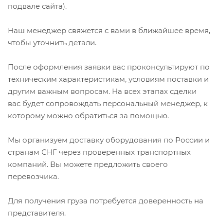
подвале сайта).
Наш менеджер свяжется с вами в ближайшее время,
чтобы уточнить детали.
После оформления заявки вас проконсультируют по
техническим характеристикам, условиям поставки и
другим важным вопросам. На всех этапах сделки
вас будет сопровождать персональный менеджер, к
которому можно обратиться за помощью.
Мы организуем доставку оборудования по России и
странам СНГ через проверенных транспортных
компаний. Вы можете предложить своего
перевозчика.
Для получения груза потребуется доверенность на
представителя.