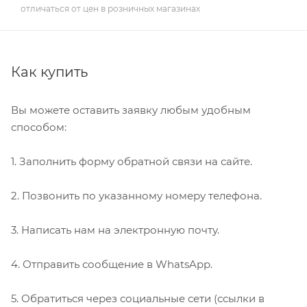
отличаться от цен в розничных магазинах
Как купить
Вы можете оставить заявку любым удобным
способом:
1. Заполнить форму обратной связи на сайте.
2. Позвонить по указанному номеру телефона.
3. Написать нам на электронную почту.
4. Отправить сообщение в WhatsApp.
5. Обратиться через социальные сети (ссылки в