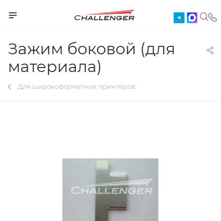
Зажим боковой (для
материала)
Для широкоформатных принтеров