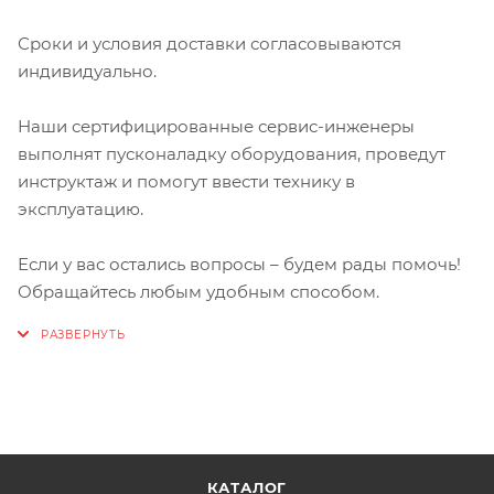
Сроки и условия доставки согласовываются
индивидуально.
Наши сертифицированные сервис-инженеры
выполнят пусконаладку оборудования, проведут
инструктаж и помогут ввести технику в
эксплуатацию.
Если у вас остались вопросы – будем рады помочь!
Обращайтесь любым удобным способом.
КАТАЛОГ