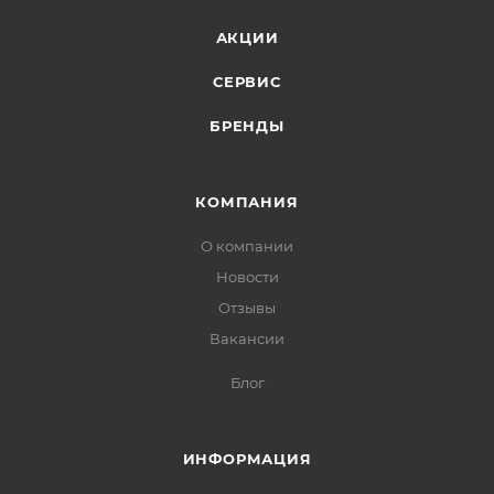
АКЦИИ
СЕРВИС
БРЕНДЫ
КОМПАНИЯ
О компании
Новости
Отзывы
Вакансии
Блог
ИНФОРМАЦИЯ