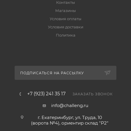
Контакты
Магазины
Условия оплаты
Условия доставки
Политика
ПОДПИСАТЬСЯ НА РАССЫЛКУ
+7 (923) 241 35 17
ЗАКАЗАТЬ ЗВОНОК
info@challeng.ru
г. Екатеринбург, ул. Труда, 10
(ворота №4), ориентир склад "Р2"