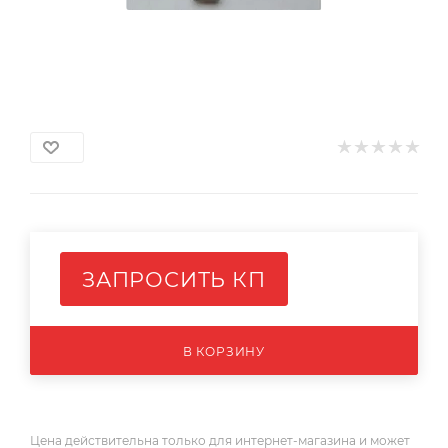
ЗАПРОСИТЬ КП
В КОРЗИНУ
Цена действительна только для интернет-магазина и может