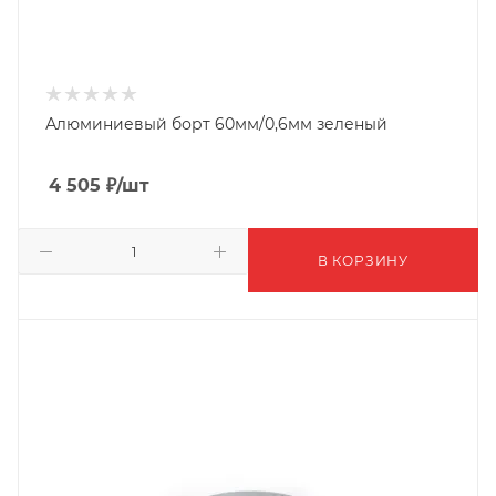
Алюминиевый борт 60мм/0,6мм зеленый
4 505
₽
/шт
В КОРЗИНУ