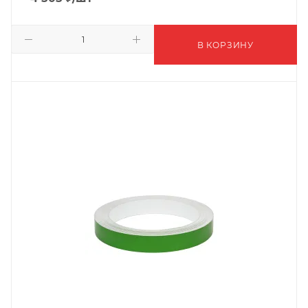
В КОРЗИНУ