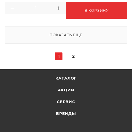
В КОРЗИНУ
ПОКАЗАТЬ ЕЩЕ
1
2
КАТАЛОГ
АКЦИИ
СЕРВИС
БРЕНДЫ