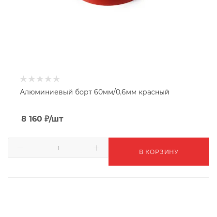
Алюминиевый борт 60мм/0,6мм красный
8 160
₽
/шт
В КОРЗИНУ