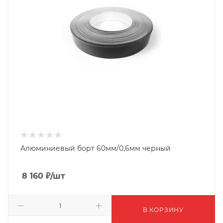
Алюминиевый борт 60мм/0,6мм черный
8 160
₽
/шт
В КОРЗИНУ