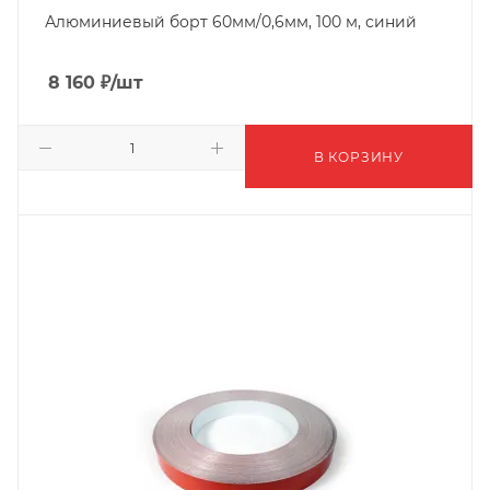
Алюминиевый борт 60мм/0,6мм, 100 м, синий
8 160
₽
/шт
В КОРЗИНУ