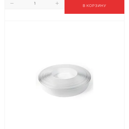
В КОРЗИНУ