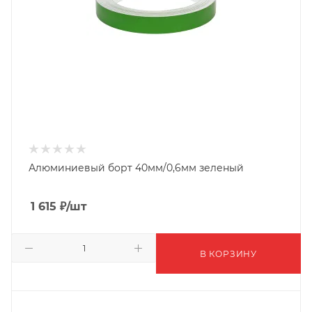
Алюминиевый борт 40мм/0,6мм зеленый
1 615
₽
/шт
В КОРЗИНУ