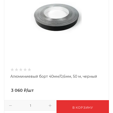
Алюминиевый борт 40мм/0,6мм, 50 м, черный
3 060
₽
/шт
В КОРЗИНУ