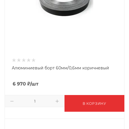
Алюминиевый борт 60мм/0,6мм коричневый
6 970
₽
/шт
В КОРЗИНУ