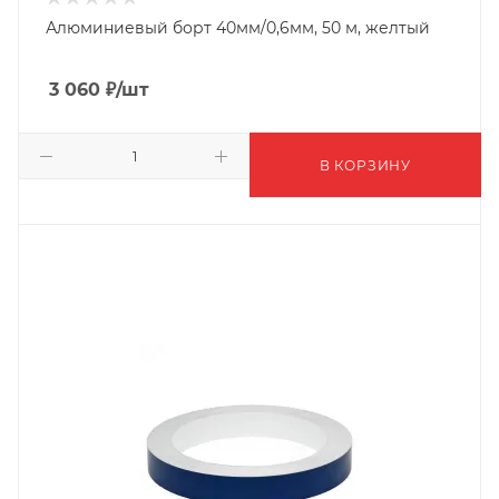
Алюминиевый борт 40мм/0,6мм, 50 м, желтый
3 060
₽
/шт
В КОРЗИНУ