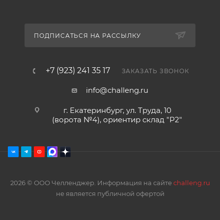
ПОДПИСАТЬСЯ НА РАССЫЛКУ
+7 (923) 241 35 17
ЗАКАЗАТЬ ЗВОНОК
info@challeng.ru
г. Екатеринбург, ул. Труда, 10
(ворота №4), ориентир склад "Р2"
2026 © ООО Челленджер. Информация на сайте
challeng.ru
не является публичной офертой