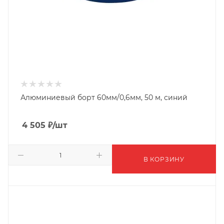
Алюминиевый борт 60мм/0,6мм, 50 м, синий
4 505
₽
/шт
В КОРЗИНУ