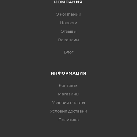
КОМПАНИЯ
О компании
Новости
Отзывы
Вакансии
Блог
ИНФОРМАЦИЯ
Контакты
Магазины
Условия оплаты
Условия доставки
Политика