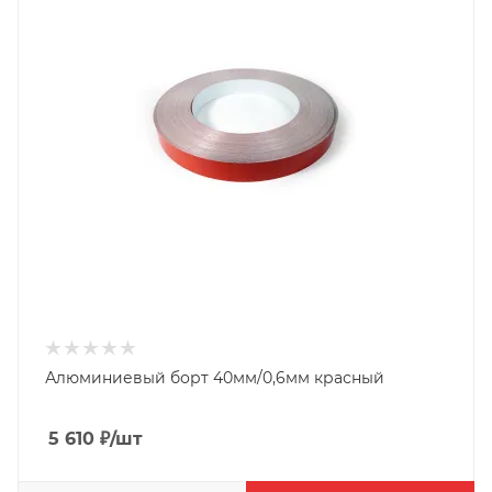
Алюминиевый борт 40мм/0,6мм красный
5 610
₽
/шт