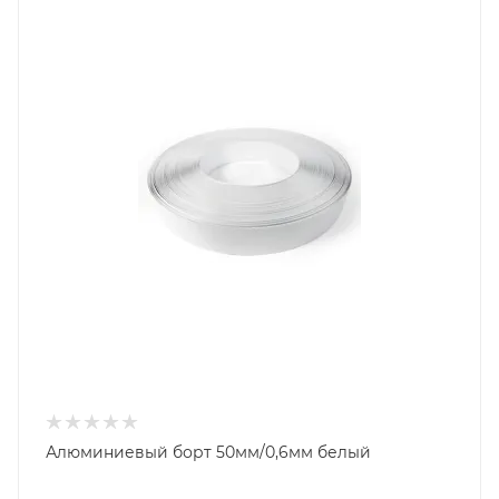
Алюминиевый борт 50мм/0,6мм белый