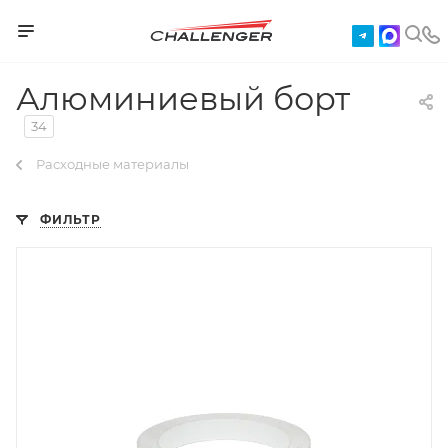
Алюминиевый борт
34
Расходные материалы
ФИЛЬТР