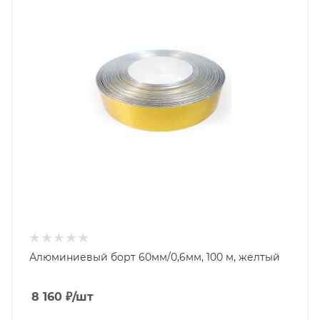
Алюминиевый борт 60мм/0,6мм, 100 м, желтый
8 160
₽
/шт