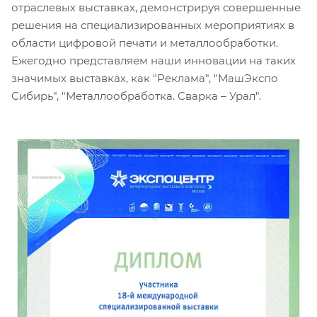
отраслевых выставках, демонстрируя совершенные
решения на специализированных мероприятиях в
области цифровой печати и металлообработки.
Ежегодно представляем наши инновации на таких
значимых выставках, как "Реклама", "МашЭкспо
Сибирь", "Металлообработка. Сварка – Урал".