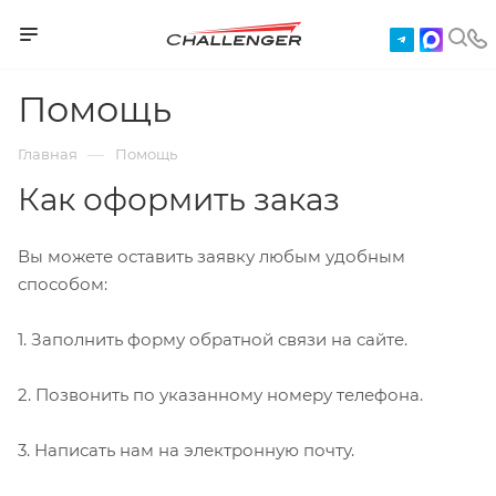
Помощь
—
Главная
Помощь
Как оформить заказ
Вы можете оставить заявку любым удобным
способом:
1. Заполнить форму обратной связи на сайте.
2. Позвонить по указанному номеру телефона.
3. Написать нам на электронную почту.