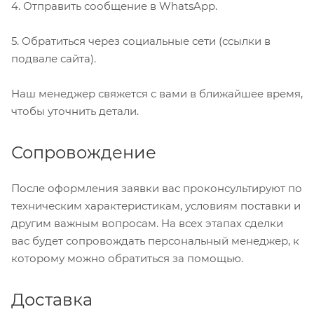
4. Отправить сообщение в WhatsApp.
5. Обратиться через социальные сети (ссылки в
подвале сайта).
Наш менеджер свяжется с вами в ближайшее время,
чтобы уточнить детали.
Сопровождение
После оформления заявки вас проконсультируют по
техническим характеристикам, условиям поставки и
другим важным вопросам. На всех этапах сделки
вас будет сопровождать персональный менеджер, к
которому можно обратиться за помощью.
Доставка