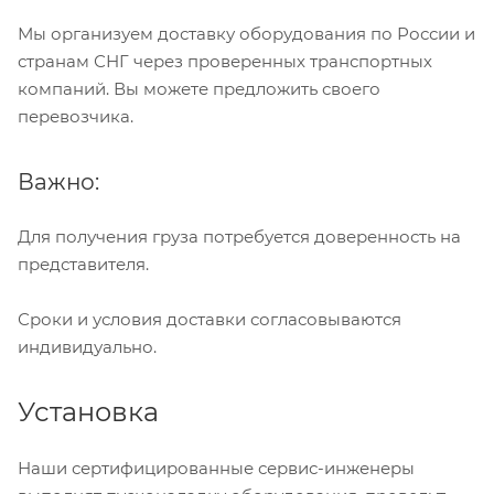
Мы организуем доставку оборудования по России и
странам СНГ через проверенных транспортных
компаний. Вы можете предложить своего
перевозчика.
Важно:
Для получения груза потребуется доверенность на
представителя.
Сроки и условия доставки согласовываются
индивидуально.
Установка
Наши сертифицированные сервис-инженеры