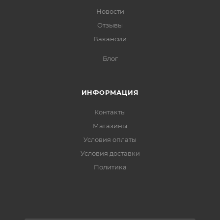
Новости
Отзывы
Вакансии
Блог
ИНФОРМАЦИЯ
Контакты
Магазины
Условия оплаты
Условия доставки
Политика