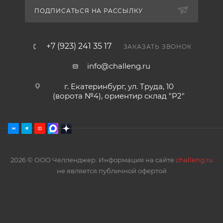
ПОДПИСАТЬСЯ НА РАССЫЛКУ
+7 (923) 241 35 17
ЗАКАЗАТЬ ЗВОНОК
info@challeng.ru
г. Екатеринбург, ул. Труда, 10
(ворота №4), ориентир склад "Р2"
2026 © ООО Челленджер. Информация на сайте
challeng.ru
не является публичной офертой