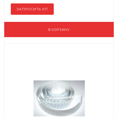
ЗАПРОСИТЬ КП
В КОРЗИНУ