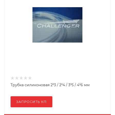
Трубка силиконовая 2*3 / 2*4 / 3*5 / 4*6 мм
ЗАПРОСИТЬ КП