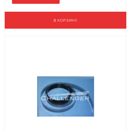
В КОРЗИНУ