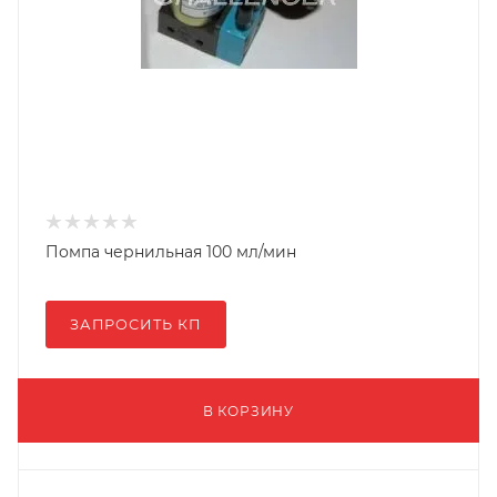
Помпа чернильная 100 мл/мин
ЗАПРОСИТЬ КП
В КОРЗИНУ