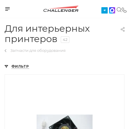
Для интерьерных
принтеров
42
Запчасти для оборудования
ФИЛЬТР