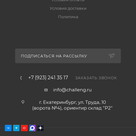
Условия доставки
Политика
ПОДПИСАТЬСЯ НА РАССЫЛКУ
+7 (923) 241 35 17
ЗАКАЗАТЬ ЗВОНОК
info@challeng.ru
г. Екатеринбург, ул. Труда, 10
(ворота №4), ориентир склад "Р2"