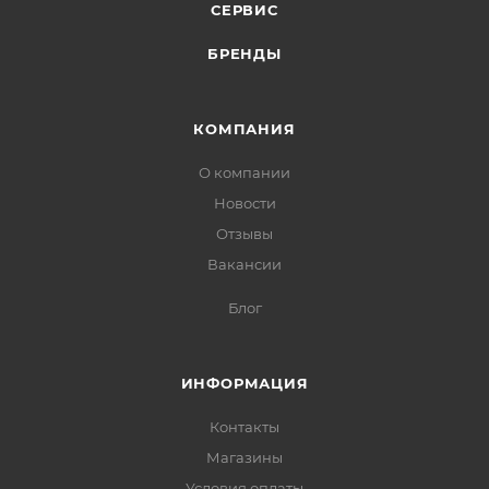
СЕРВИС
БРЕНДЫ
КОМПАНИЯ
О компании
Новости
Отзывы
Вакансии
Блог
ИНФОРМАЦИЯ
Контакты
Магазины
Условия оплаты