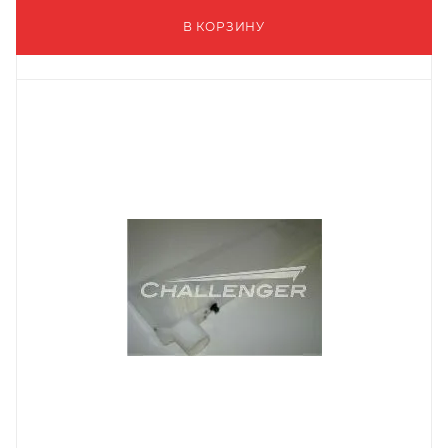
В КОРЗИНУ