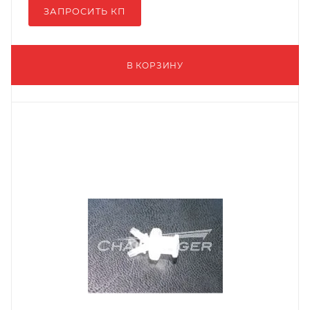
ЗАПРОСИТЬ КП
В КОРЗИНУ