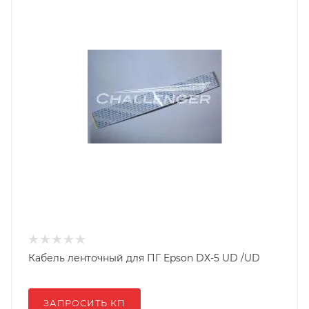
Кабель ленточный для ПГ Epson DX-5 UD /UD
ЗАПРОСИТЬ КП