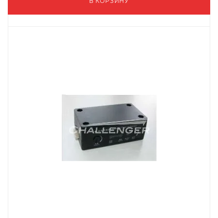
В КОРЗИНУ