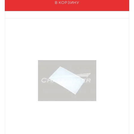
В КОРЗИНУ