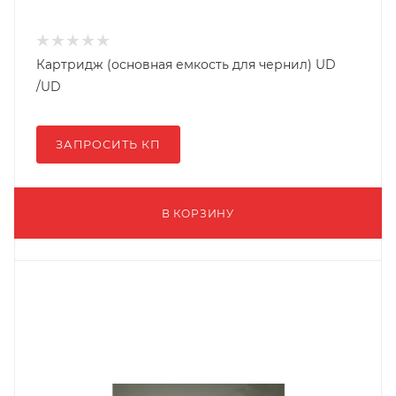
Картридж (основная емкость для чернил) UD
/UD
ЗАПРОСИТЬ КП
В КОРЗИНУ