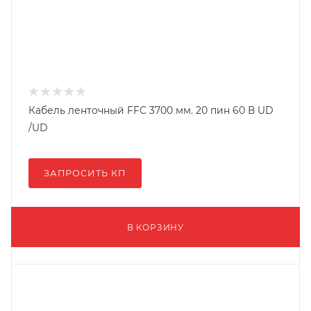
Кабель ленточный FFC 3700 мм. 20 пин 60 В UD
/UD
ЗАПРОСИТЬ КП
В КОРЗИНУ