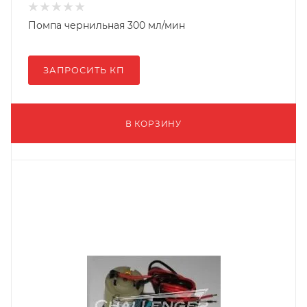
Помпа чернильная 300 мл/мин
ЗАПРОСИТЬ КП
В КОРЗИНУ