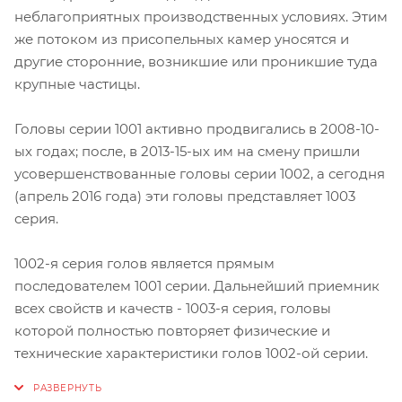
неблагоприятных производственных условиях. Этим
же потоком из присопельных камер уносятся и
другие сторонние, возникшие или проникшие туда
крупные частицы.
Головы серии 1001 активно продвигались в 2008-10-
ых годах; после, в 2013-15-ых им на смену пришли
усовершенствованные головы серии 1002, а сегодня
(апрель 2016 года) эти головы представляет 1003
серия.
1002-я серия голов является прямым
последователем 1001 серии. Дальнейший приемник
всех свойств и качеств - 1003-я серия, головы
которой полностью повторяет физические и
технические характеристики голов 1002-ой серии.