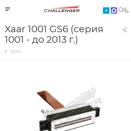
Xaar 1001 GS6 (серия
1001 - до 2013 г.)
XAAR