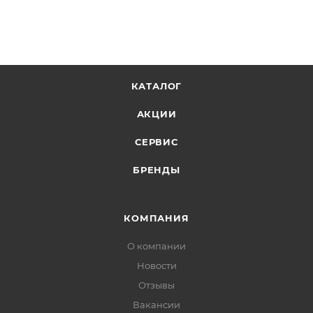
КАТАЛОГ
АКЦИИ
СЕРВИС
БРЕНДЫ
КОМПАНИЯ
О компании
Новости
Отзывы
Вакансии