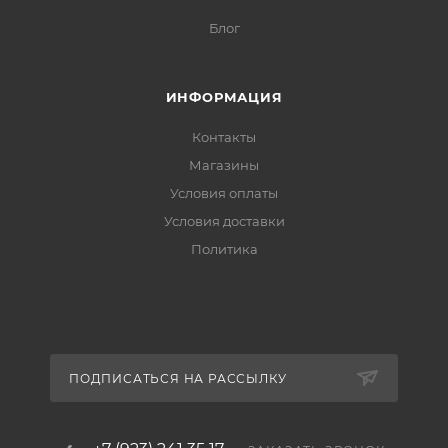
Блог
ИНФОРМАЦИЯ
Контакты
Магазины
Условия оплаты
Условия доставки
Политика
ПОДПИСАТЬСЯ НА РАССЫЛКУ