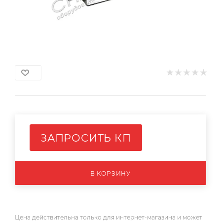
ЗАПРОСИТЬ КП
В КОРЗИНУ
Цена действительна только для интернет-магазина и может