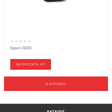
Epson I3200
ЗАПРОСИТЬ КП
В КОРЗИНУ
КАТАЛОГ