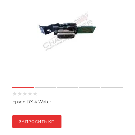
Epson DX-4 Water
ЗАПРОСИТЬ КП