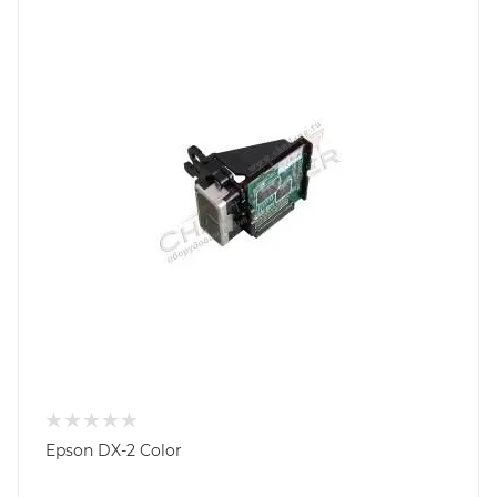
Epson DX-2 Color