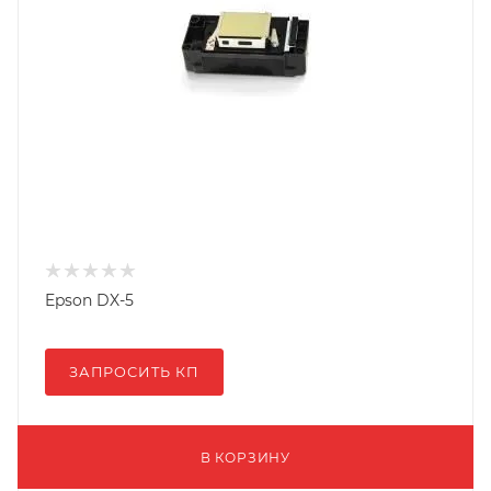
Epson DX-5
ЗАПРОСИТЬ КП
В КОРЗИНУ