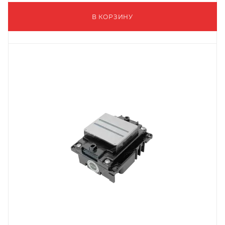
В КОРЗИНУ