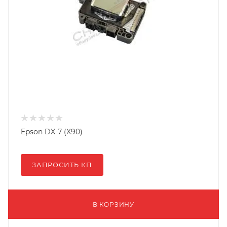
Epson DX-7 (X90)
ЗАПРОСИТЬ КП
В КОРЗИНУ