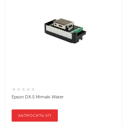
Epson DX-5 Mimaki Water
ЗАПРОСИТЬ КП