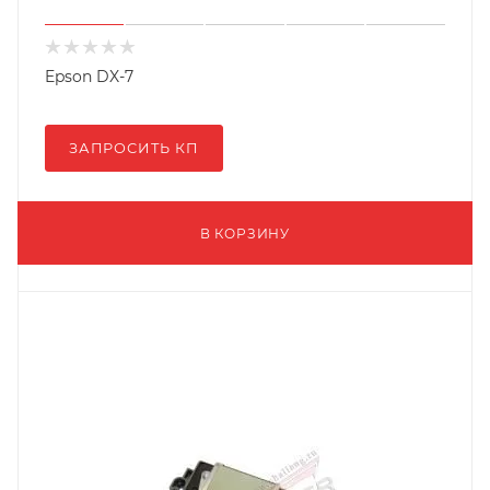
Epson DX-7
ЗАПРОСИТЬ КП
В КОРЗИНУ