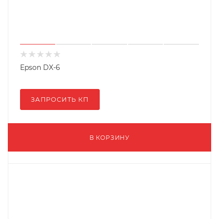
Epson DX-6
ЗАПРОСИТЬ КП
В КОРЗИНУ