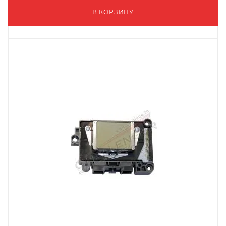
В КОРЗИНУ