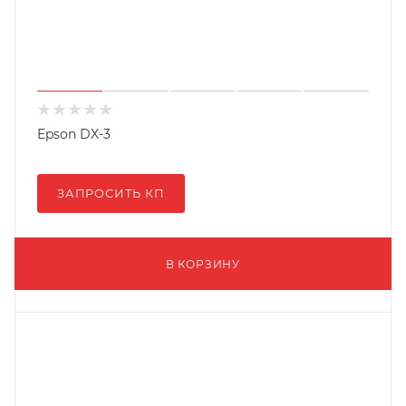
Epson DX-3
ЗАПРОСИТЬ КП
В КОРЗИНУ