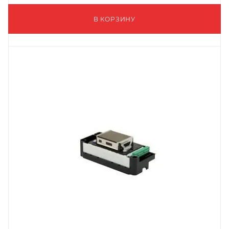
В КОРЗИНУ