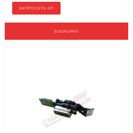
ЗАПРОСИТЬ КП
В КОРЗИНУ