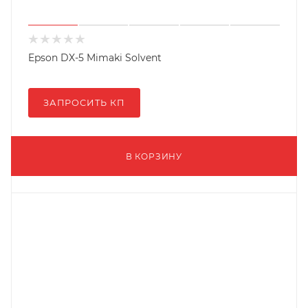
Epson DX-5 Mimaki Solvent
ЗАПРОСИТЬ КП
В КОРЗИНУ