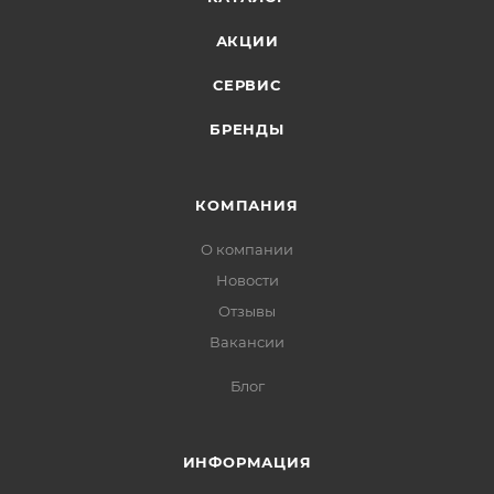
АКЦИИ
СЕРВИС
БРЕНДЫ
КОМПАНИЯ
О компании
Новости
Отзывы
Вакансии
Блог
ИНФОРМАЦИЯ