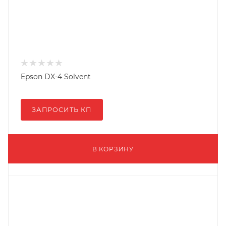
Epson DX-4 Solvent
ЗАПРОСИТЬ КП
В КОРЗИНУ