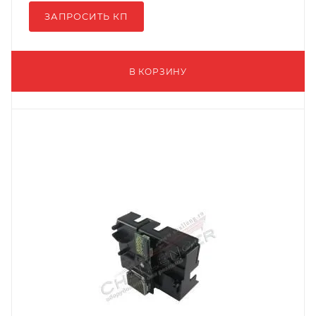
ЗАПРОСИТЬ КП
В КОРЗИНУ