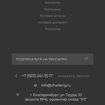
Контакты
Магазины
Условия оплаты
Условия доставки
Политика
ПОДПИСАТЬСЯ НА РАССЫЛКУ
+7 (923) 241 35 17
ЗАКАЗАТЬ ЗВОНОК
info@challeng.ru
г. Екатеринбург, ул. Труда, 10
(ворота №4), ориентир склад "Р2"