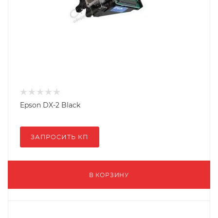
Epson DX-2 Black
ЗАПРОСИТЬ КП
В КОРЗИНУ