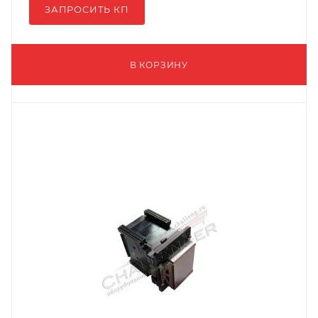
ЗАПРОСИТЬ КП
В КОРЗИНУ