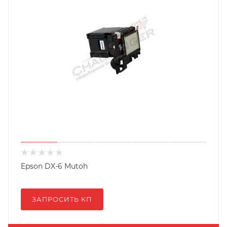
Epson DX-6 Mutoh
ЗАПРОСИТЬ КП