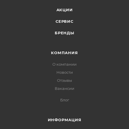
АКЦИИ
СЕРВИС
БРЕНДЫ
КОМПАНИЯ
О компании
Новости
Отзывы
Вакансии
Блог
ИНФОРМАЦИЯ