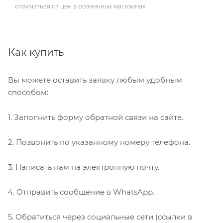
отличаться от цен в розничных магазинах
Как купить
Вы можете оставить заявку любым удобным
способом:
1. Заполнить форму обратной связи на сайте.
2. Позвонить по указанному номеру телефона.
3. Написать нам на электронную почту.
4. Отправить сообщение в WhatsApp.
5. Обратиться через социальные сети (ссылки в