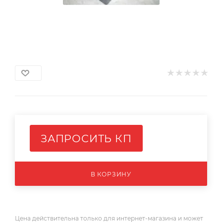
ЗАПРОСИТЬ КП
В КОРЗИНУ
Цена действительна только для интернет-магазина и может