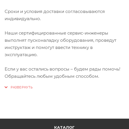
Сроки и условия доставки согласовываются
индивидуально.
Наши сертифицированные сервис-инженеры
выполнят пусконаладку оборудования, проведут
инструктаж и помогут ввести технику в
эксплуатацию.
Если у вас остались вопросы – будем рады помочь!
Обращайтесь любым удобным способом.
КАТАЛОГ