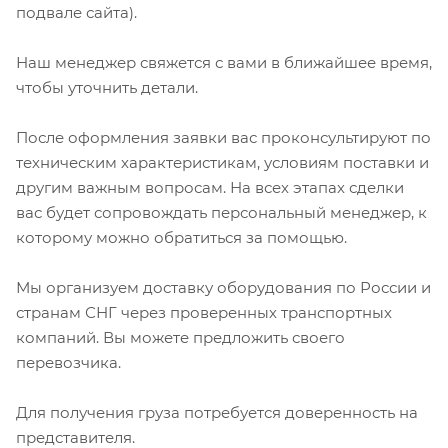
подвале сайта).
Наш менеджер свяжется с вами в ближайшее время,
чтобы уточнить детали.
После оформления заявки вас проконсультируют по
техническим характеристикам, условиям поставки и
другим важным вопросам. На всех этапах сделки
вас будет сопровождать персональный менеджер, к
которому можно обратиться за помощью.
Мы организуем доставку оборудования по России и
странам СНГ через проверенных транспортных
компаний. Вы можете предложить своего
перевозчика.
Для получения груза потребуется доверенность на
представителя.