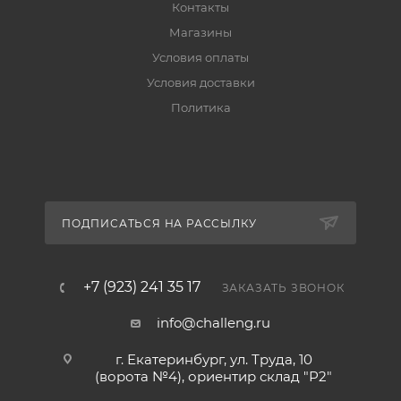
Контакты
Магазины
Условия оплаты
Условия доставки
Политика
ПОДПИСАТЬСЯ НА РАССЫЛКУ
+7 (923) 241 35 17
ЗАКАЗАТЬ ЗВОНОК
info@challeng.ru
г. Екатеринбург, ул. Труда, 10
(ворота №4), ориентир склад "Р2"