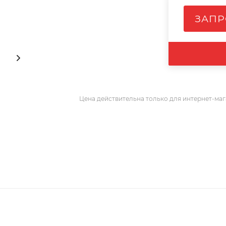
ЗАПР
Цена действительна только для интернет-маг