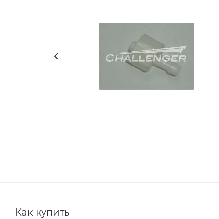
Как купить