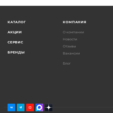
КАТАЛОГ
КОМПАНИЯ
АКЦИИ
О компании
Новости
СЕРВИС
Отзывы
БРЕНДЫ
Вакансии
Блог