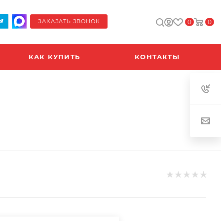
ЗАКАЗАТЬ ЗВОНОК
0
0
КАК КУПИТЬ
КОНТАКТЫ