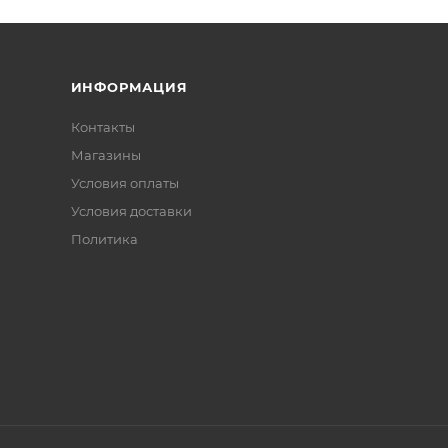
ИНФОРМАЦИЯ
Контакты
Магазины
Условия оплаты
Условия доставки
Политика