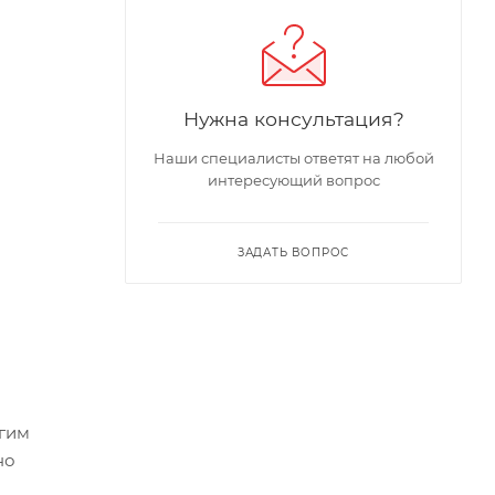
Нужна консультация?
Наши специалисты ответят на любой
интересующий вопрос
ЗАДАТЬ ВОПРОС
угим
но