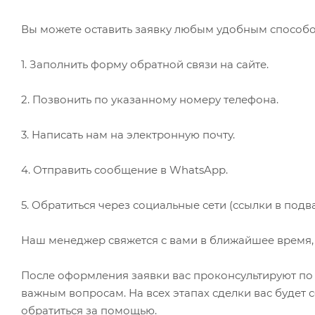
Вы можете оставить заявку любым удобным способо
1. Заполнить форму обратной связи на сайте.
2. Позвонить по указанному номеру телефона.
3. Написать нам на электронную почту.
4. Отправить сообщение в WhatsApp.
5. Обратиться через социальные сети (ссылки в подва
Наш менеджер свяжется с вами в ближайшее время, 
После оформления заявки вас проконсультируют по 
важным вопросам. На всех этапах сделки вас буде
обратиться за помощью.