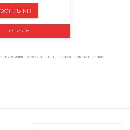
ОСИТЬ КП
В КОРЗИНУ
азина и может отличаться от цен в розничных магазинах