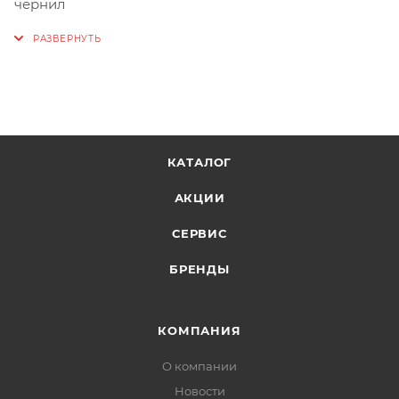
чернил
КАТАЛОГ
АКЦИИ
СЕРВИС
БРЕНДЫ
КОМПАНИЯ
О компании
Новости