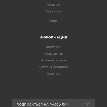
Отзывы
Вакансии
Блог
ИНФОРМАЦИЯ
Контакты
Магазины
Условия оплаты
Условия доставки
Политика
ПОДПИСАТЬСЯ НА РАССЫЛКУ