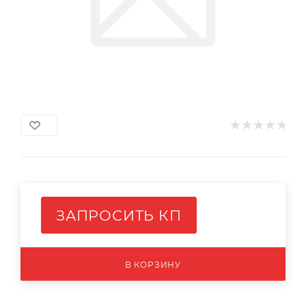
ЗАПРОСИТЬ КП
В КОРЗИНУ