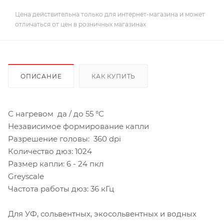
Цена действительна только для интернет-магазина и может
отличаться от цен в розничных магазинах
ОПИСАНИЕ
КАК КУПИТЬ
С нагревом да / до 55 °C
Независимое формирование капли
Разрешение головы: 360 dpi
Количество дюз: 1024
Размер капли: 6 - 24 пкл
Greyscale
Частота работы дюз: 36 кГц
Для УФ, сольвентных, экосольвентных и водных