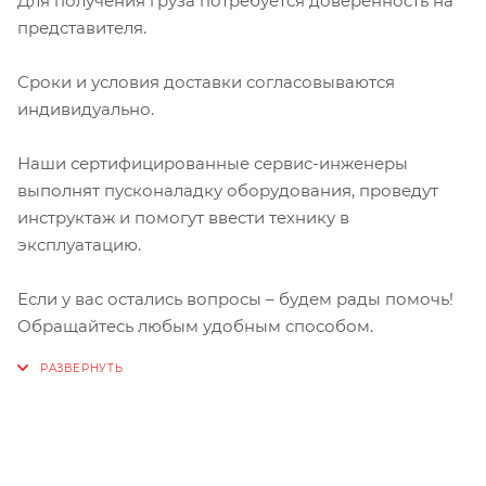
Для получения груза потребуется доверенность на
представителя.
Сроки и условия доставки согласовываются
индивидуально.
Наши сертифицированные сервис-инженеры
выполнят пусконаладку оборудования, проведут
инструктаж и помогут ввести технику в
эксплуатацию.
Если у вас остались вопросы – будем рады помочь!
Обращайтесь любым удобным способом.