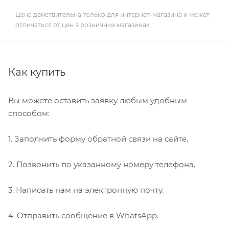
Цена действительна только для интернет-магазина и может
отличаться от цен в розничных магазинах
Как купить
Вы можете оставить заявку любым удобным
способом:
1. Заполнить форму обратной связи на сайте.
2. Позвонить по указанному номеру телефона.
3. Написать нам на электронную почту.
4. Отправить сообщение в WhatsApp.