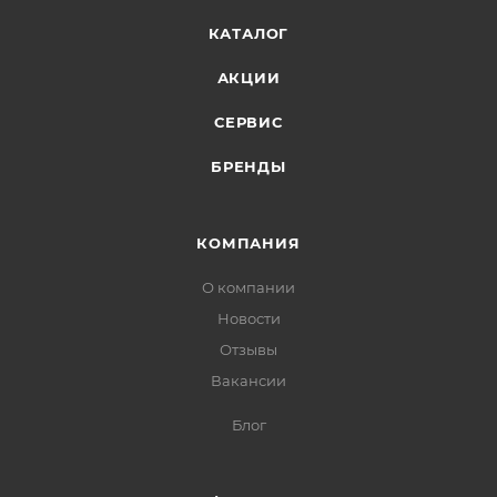
КАТАЛОГ
АКЦИИ
СЕРВИС
БРЕНДЫ
КОМПАНИЯ
О компании
Новости
Отзывы
Вакансии
Блог