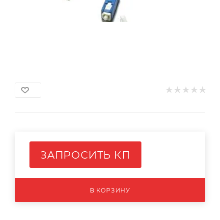
ЗАПРОСИТЬ КП
В КОРЗИНУ