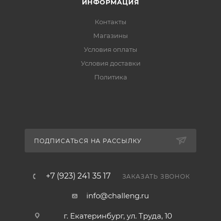
ИНФОРМАЦИЯ
Контакты
Магазины
Условия оплаты
Условия доставки
Политика
ПОДПИСАТЬСЯ НА РАССЫЛКУ
+7 (923) 241 35 17
ЗАКАЗАТЬ ЗВОНОК
info@challeng.ru
г. Екатеринбург, ул. Труда, 10