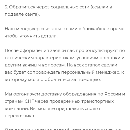
5. Обратиться через социальные сети (ссылки в
подвале сайта).
Наш менеджер свяжется с вами в ближайшее время,
чтобы уточнить детали.
После оформления заявки вас проконсультируют по
техническим характеристикам, условиям поставки и
другим важным вопросам. На всех этапах сделки
вас будет сопровождать персональный менеджер, к
которому можно обратиться за помощью.
Мы организуем доставку оборудования по России и
странам СНГ через проверенных транспортных
компаний. Вы можете предложить своего
перевозчика.