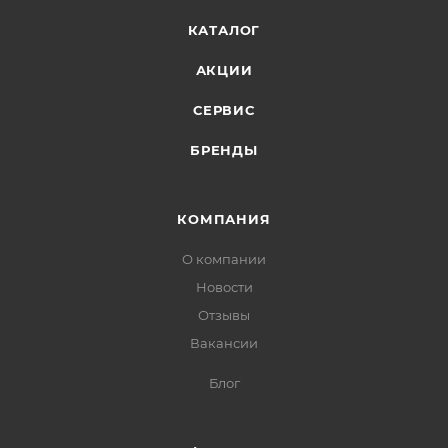
КАТАЛОГ
АКЦИИ
СЕРВИС
БРЕНДЫ
КОМПАНИЯ
О компании
Новости
Отзывы
Вакансии
Блог