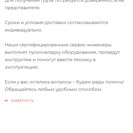
Для получения груза потребуется доверенность на
представителя.
Сроки и условия доставки согласовываются
индивидуально.
Наши сертифицированные сервис-инженеры
выполнят пусконаладку оборудования, проведут
инструктаж и помогут ввести технику в
эксплуатацию.
Если у вас остались вопросы – будем рады помочь!
Обращайтесь любым удобным способом.