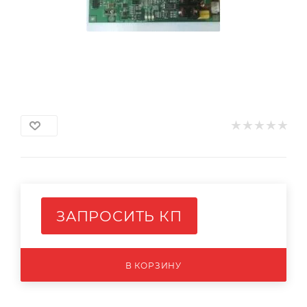
ЗАПРОСИТЬ КП
В КОРЗИНУ