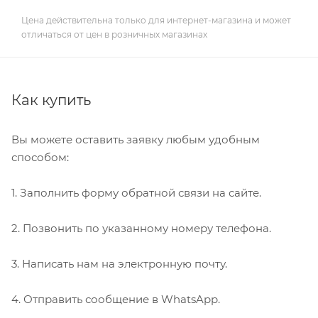
Цена действительна только для интернет-магазина и может
отличаться от цен в розничных магазинах
Как купить
Вы можете оставить заявку любым удобным
способом:
1. Заполнить форму обратной связи на сайте.
2. Позвонить по указанному номеру телефона.
3. Написать нам на электронную почту.
4. Отправить сообщение в WhatsApp.