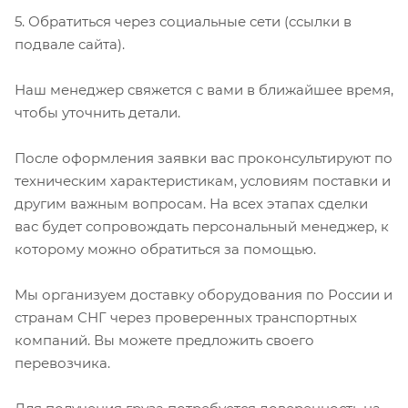
5. Обратиться через социальные сети (ссылки в
подвале сайта).
Наш менеджер свяжется с вами в ближайшее время,
чтобы уточнить детали.
После оформления заявки вас проконсультируют по
техническим характеристикам, условиям поставки и
другим важным вопросам. На всех этапах сделки
вас будет сопровождать персональный менеджер, к
которому можно обратиться за помощью.
Мы организуем доставку оборудования по России и
странам СНГ через проверенных транспортных
компаний. Вы можете предложить своего
перевозчика.