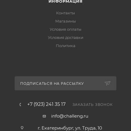
ИНФОРМАЦИЯ
Контакты
Магазины
Условия оплаты
Условия доставки
Политика
ПОДПИСАТЬСЯ НА РАССЫЛКУ
+7 (923) 241 35 17
ЗАКАЗАТЬ ЗВОНОК
info@challeng.ru
г. Екатеринбург, ул. Труда, 10