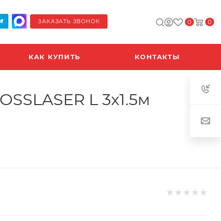
ЗАКАЗАТЬ ЗВОНОК
0
0
КАК КУПИТЬ
КОНТАКТЫ
OSSLASER L 3x1.5м