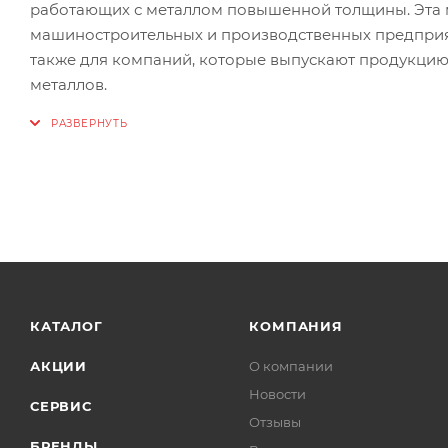
работающих с металлом повышенной толщины. Эта 
машиностроительных и производственных предприя
также для компаний, которые выпускают продукцию
металлов.
КАТАЛОГ
КОМПАНИЯ
АКЦИИ
О компании
Новости
СЕРВИС
Отзывы
БРЕНДЫ