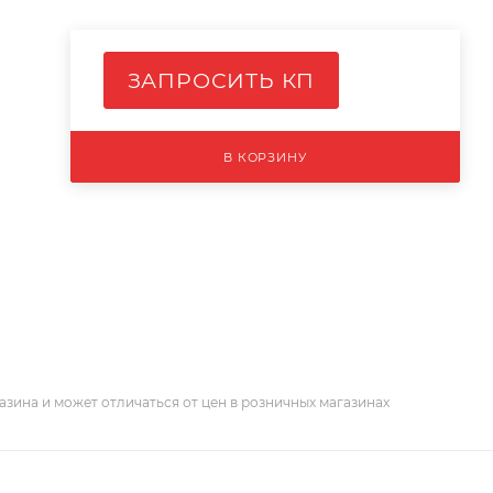
ЗАПРОСИТЬ КП
В КОРЗИНУ
азина и может отличаться от цен в розничных магазинах