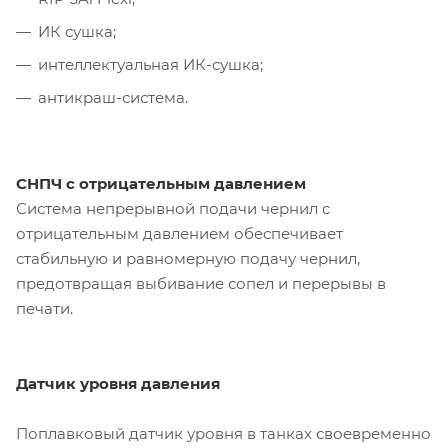
ИК сушка;
интеллектуальная ИК-сушка;
антикраш-система.
СНПЧ с отрицательным давлением
Система непрерывной подачи чернил с
отрицательным давлением обеспечивает
стабильную и равномерную подачу чернил,
предотвращая выбивание сопел и перерывы в
печати.
Датчик уровня давления
Поплавковый датчик уровня в танках своевременно