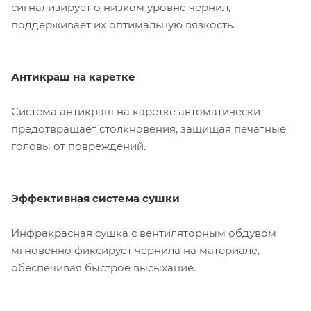
сигнализирует о низком уровне чернил,
поддерживает их оптимальную вязкость.
Антикраш на каретке
Система антикраш на каретке автоматически
предотвращает столкновения, защищая печатные
головы от повреждений.
Эффективная система сушки
Инфракрасная сушка с вентиляторным обдувом
мгновенно фиксирует чернила на материале,
обеспечивая быстрое высыхание.