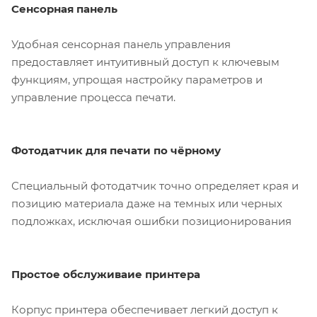
Сенсорная панель
Удобная сенсорная панель управления
предоставляет интуитивный доступ к ключевым
функциям, упрощая настройку параметров и
управление процесса печати.
Фотодатчик для печати по чёрному
Специальный фотодатчик точно определяет края и
позицию материала даже на темных или черных
подложках, исключая ошибки позиционирования
Простое обслуживаие принтера
Корпус принтера обеспечивает легкий доступ к