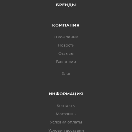
БРЕНДЫ
КОМПАНИЯ
О компании
Новости
Отзывы
Вакансии
Блог
ИНФОРМАЦИЯ
Контакты
Магазины
Условия оплаты
Условия доставки