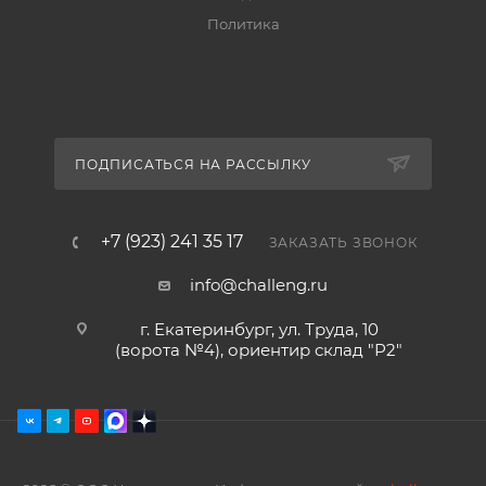
Политика
ПОДПИСАТЬСЯ НА РАССЫЛКУ
+7 (923) 241 35 17
ЗАКАЗАТЬ ЗВОНОК
info@challeng.ru
г. Екатеринбург, ул. Труда, 10
(ворота №4), ориентир склад "Р2"