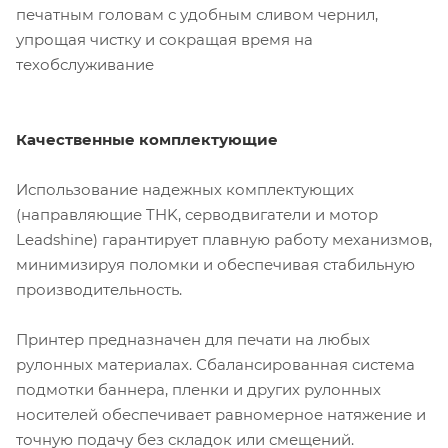
печатным головам с удобным сливом чернил,
упрощая чистку и сокращая время на
техобслуживание
Качественные комплектующие
Использование надежных комплектующих
(направляющие THK, серводвигатели и мотор
Leadshine) гарантирует плавную работу механизмов,
минимизируя поломки и обеспечивая стабильную
производительность.
Принтер предназначен для печати на любых
рулонных материалах. Сбалансированная система
подмотки баннера, пленки и других рулонных
носителей обеспечивает равномерное натяжение и
точную подачу без складок или смещений.