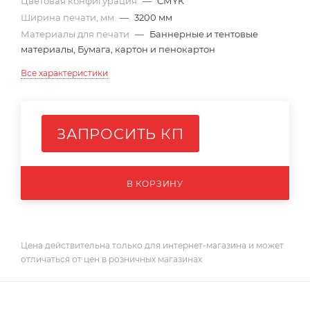
Цветовая конфигурация
—
СМYК
Ширина печати, мм
—
3200 мм
Материалы для печати
—
Баннерные и тентовые
материалы, Бумага, картон и пенокартон
Все характеристики
ЗАПРОСИТЬ КП
В КОРЗИНУ
Цена действительна только для интернет-магазина и может
отличаться от цен в розничных магазинах