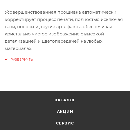
Усовершенствованная прошивка автоматически
корректирует процесс печати, полностью исключая
тени, полосы и другие артефакты, обеспечивая
кристально чистое изображение с высокой
детализацией и цветопередачей на любых
материалах.
КАТАЛОГ
АКЦИИ
СЕРВИС