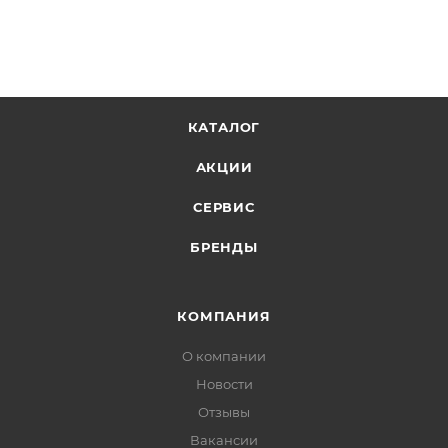
КАТАЛОГ
АКЦИИ
СЕРВИС
БРЕНДЫ
КОМПАНИЯ
О компании
Новости
Отзывы
Вакансии