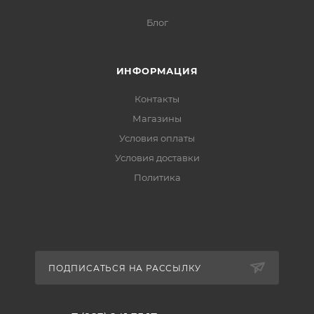
Блог
ИНФОРМАЦИЯ
Контакты
Магазины
Условия оплаты
Условия доставки
Политика
ПОДПИСАТЬСЯ НА РАССЫЛКУ