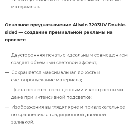
материалов.
Основное предназначение Allwin 3203UV Double-
sided — создание премиальной рекламы на
просвет:
Двусторонняя печать с идеальным совмещением
создает объемный световой эффект;
Сохраняется максимальная яркость и
светопропускание материала;
Цвета остаются насыщенными и контрастными
даже при интенсивной подсветке;
Изображения выглядят ярче и привлекательнее
по сравнению с традиционной двойной
заливкой.