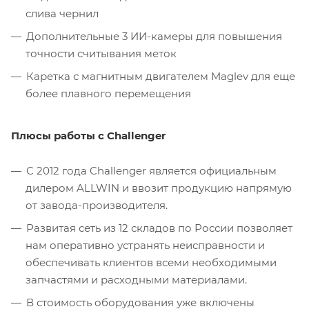
слива чернил
Дополнительные 3 ИИ-камеры для повышения
точности считывания меток
Каретка с магнитным двигателем Maglev для еще
более плавного перемещения
Плюсы работы с Challenger
C 2012 года Challenger является официальным
дилером ALLWIN и ввозит продукцию напрямую
от завода-производителя.
Развитая сеть из 12 складов по России позволяет
нам оперативно устранять неисправности и
обеспечивать клиентов всеми необходимыми
запчастями и расходными материалами.
В стоимость оборудования уже включены