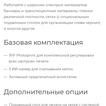
Работайте с широким спектром материалов:
баннеры и транслюцентные материалы, пленки
различной плотности, сетка (с опциональным
подъемным столом для организации слива чернил)
и многое другое.
Базовая комплектация
RIP Photoprint для комплексной регулировки
всех настроек печати
5 ИИ-камер для считывания меток
Активный предпечатный антистатик
Дополнительные опции
Подъемный стол для печати на сетке с системой