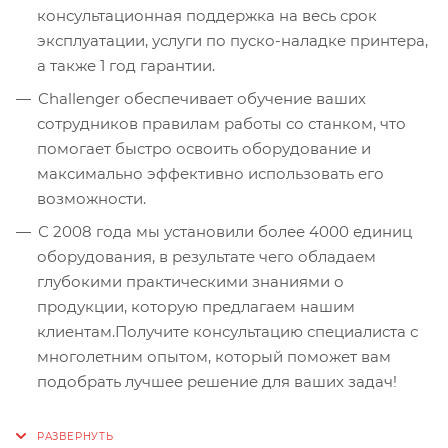
консультационная поддержка на весь срок
эксплуатации, услуги по пуско-наладке принтера,
а также 1 год гарантии.
Challenger обеспечивает обучение ваших
сотрудников правилам работы со станком, что
помогает быстро освоить оборудование и
максимально эффективно использовать его
возможности.
С 2008 года мы установили более 4000 единиц
оборудования, в результате чего обладаем
глубокими практическими знаниями о
продукции, которую предлагаем нашим
клиентам.Получите консультацию специалиста с
многолетним опытом, который поможет вам
подобрать лучшее решение для ваших задач!