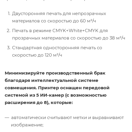
Двусторонняя печать для непрозрачных
материалов со скоростью до 60 м²/ч
Печать в режиме CMYK+White+CMYK для
прозрачных материалов со скоростью до 38 м²/ч
Стандартная односторонняя печать со
скоростью до 120 м²/ч
Минимизируйте производственный брак
благодаря интеллектуальной системе
совмещения. Принтер оснащен передовой
системой из 5 ИИ-камер (с возможностью
расширения до 8), которые:
автоматически считывают метки и выравнивают
изображение;