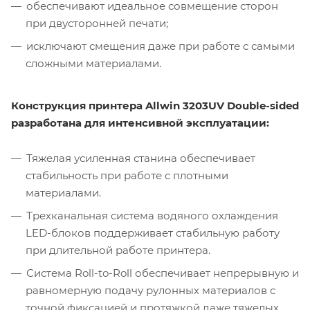
обеспечивают идеальное совмещение сторон
при двусторонней печати;
исключают смещения даже при работе с самыми
сложными материалами.
Конструкция принтера Allwin 3203UV Double-sided
разработана для интенсивной эксплуатации:
Тяжелая усиленная станина обеспечивает
стабильность при работе с плотными
материалами.
Трехканальная система водяного охлаждения
LED-блоков поддерживает стабильную работу
при длительной работе принтера.
Система Roll-to-Roll обеспечивает непрерывную и
равномерную подачу рулонных материалов с
точной фиксацией и протяжкой даже тяжелых