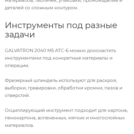
материалов, табличек, упаковки, промоизделий и
деталей со сложным контуром.
Инструменты под разные
задачи
GALVATRON 2040 M5 ATC-6 можно дооснастить
инструментами под конкретные материалы и
операции.
Фрезерный шпиндель используют для раскроя,
выборки, гравировки, обработки кромки, пазов и
отверстий.
Осциллирующий инструмент подходит для картона,
пенокартона, вспененных, мягких и многослойных
материалов.