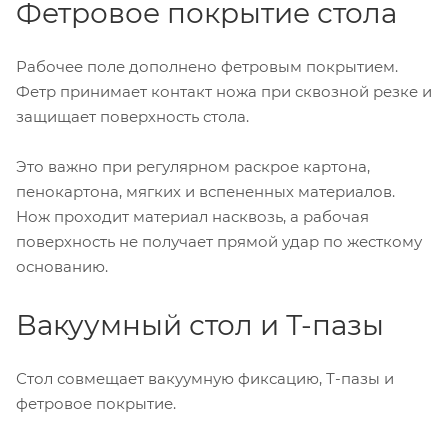
Фетровое покрытие стола
Рабочее поле дополнено фетровым покрытием.
Фетр принимает контакт ножа при сквозной резке и
защищает поверхность стола.
Это важно при регулярном раскрое картона,
пенокартона, мягких и вспененных материалов.
Нож проходит материал насквозь, а рабочая
поверхность не получает прямой удар по жесткому
основанию.
Вакуумный стол и Т-пазы
Стол совмещает вакуумную фиксацию, Т-пазы и
фетровое покрытие.