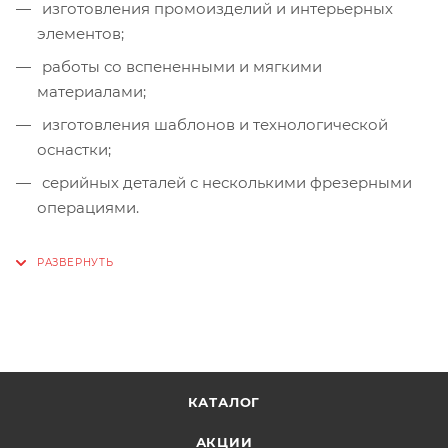
изготовления промоизделий и интерьерных
элементов;
работы со вспененными и мягкими
материалами;
изготовления шаблонов и технологической
оснастки;
серийных деталей с несколькими фрезерными
операциями.
КАТАЛОГ
АКЦИИ