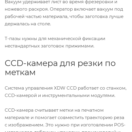
Вакуум удерживает лист во время фрезеровки и
ножевого раскроя. Оператор включает вакуум под
рабочей частью материала, чтобы заготовка лучше
держалась на столе.
Т-пазы нужны для механической фиксации
нестандартных заготовок прижимами.
CCD-камера для резки по
меткам
Система управления XDW CCD работает со станком,
CCD-камерой и инструментальными модулями.
CCD-камера считывает метки на печатном
материале и помогает совместить траекторию реза
с изображением. Это нужно при изготовлении POS-