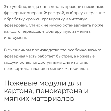
Это удобно, когда одна деталь проходит несколько
фрезерных операций: раскрой, выборку, сверление,
обработку кромки, гравировку и чистовую
фрезеровку. Станок не нужно останавливать после
каждого перехода, чтобы вручную заменить
инструмент.
В смешанном производстве это особенно важно:
фрезерная часть работает быстрее, а ножевые
модули остаются доступными для картона,
пенокартона, пленок и мягких материалов.
Ножевые модули для
картона, пенокартона и
мягких материалов