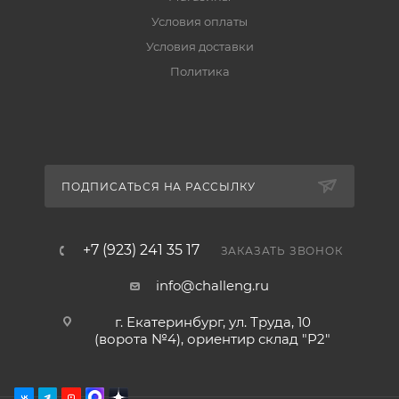
Условия оплаты
Условия доставки
Политика
ПОДПИСАТЬСЯ НА РАССЫЛКУ
+7 (923) 241 35 17
ЗАКАЗАТЬ ЗВОНОК
info@challeng.ru
г. Екатеринбург, ул. Труда, 10
(ворота №4), ориентир склад "Р2"