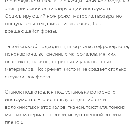
В базовую комплектацию входит ножевой модуль и
электрический осциллирующий инструмент.
Осциллирующий нож режет материал возвратно-
поступательным движением лезвия, без
вращающейся фрезы.
Такой способ подходит для картона, гофрокартона,
пенокартона, вспененных материалов, мягких
пластиков, резины, пористых и упаковочных
материалов. Нож режет чисто и не создает столько
стружки, как фреза.
Станок подготовлен под установку роторного
инструмента. Его используют для гибких и
волокнистых материалов: тканей, текстиля, тонких
мягких материалов, кожи, искусственной кожи и
пленок.