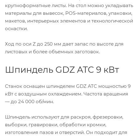
крупноформатные листы. На стол можно укладывать
материалы для вывесок, POS-материалов, упаковки,
макетов, интерьерных элементов и технологической
оснастки.
Ход по оси Z до 250 мм дает запас по высоте для
листовых и более объемных заготовок.
Шпиндель GDZ ATC 9 кВт
Станок оснащен шпинделем GDZ ATC мощностью 9
кВт с воздушным охлаждением. Частота вращения
— до 24 000 об/мин.
Шпиндель используют для раскроя, фрезеровки,
выборки, гравировки, обработки кромки,
изготовления пазов и отверстий. Он подходит для