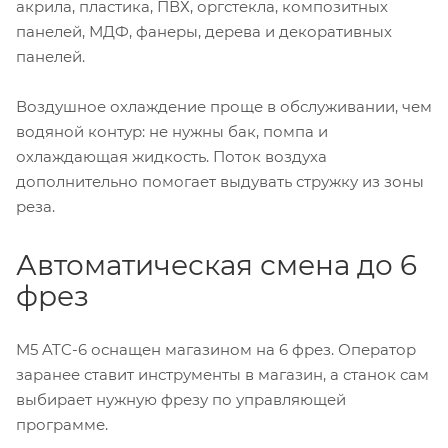
акрила, пластика, ПВХ, оргстекла, композитных
панелей, МДФ, фанеры, дерева и декоративных
панелей.
Воздушное охлаждение проще в обслуживании, чем
водяной контур: не нужны бак, помпа и
охлаждающая жидкость. Поток воздуха
дополнительно помогает выдувать стружку из зоны
реза.
Автоматическая смена до 6
фрез
M5 ATC-6 оснащен магазином на 6 фрез. Оператор
заранее ставит инструменты в магазин, а станок сам
выбирает нужную фрезу по управляющей
программе.