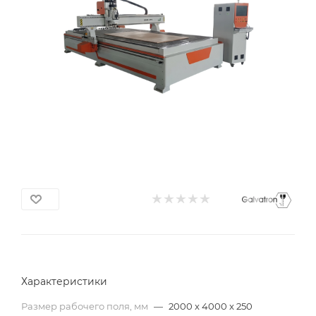
Характеристики
Размер рабочего поля, мм
—
2000 x 4000 x 250