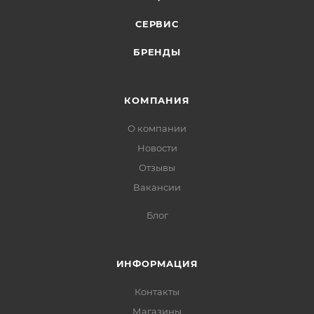
СЕРВИС
БРЕНДЫ
КОМПАНИЯ
О компании
Новости
Отзывы
Вакансии
Блог
ИНФОРМАЦИЯ
Контакты
Магазины