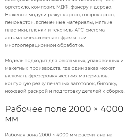
оргстекло, композит, МДФ, фанеру и дерево.
Ножевые модули режут картон, гофрокартон,
пенокартон, вспененные материалы, мягкие
пластики, пленки и текстиль. ATC-система
автоматически меняет фрезы при
многооперационной обработке.
Модель подходит для рекламных, упаковочных и
макетных производств, где один заказ может
включать фрезеровку жестких материалов,
контурную резку печатных заготовок, биговку,
ножевой раскрой и подготовку деталей к сборке.
Рабочее поле 2000 × 4000
мм
Рабочая зона 2000 × 4000 мм рассчитана на