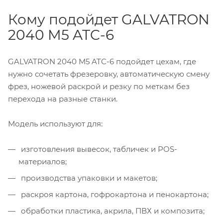
Кому подойдет GALVATRON
2040 M5 ATC-6
GALVATRON 2040 M5 ATC-6 подойдет цехам, где
нужно сочетать фрезеровку, автоматическую смену
фрез, ножевой раскрой и резку по меткам без
перехода на разные станки.
Модель используют для:
изготовления вывесок, табличек и POS-
материалов;
производства упаковки и макетов;
раскроя картона, гофрокартона и пенокартона;
обработки пластика, акрила, ПВХ и композита;