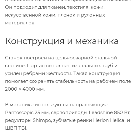
Он подходит для тканей, текстиля, кожи,
искусственной кожи, пленок и рулонных
материалов.
Конструкция и механика
Станок построен на цельносварной стальной
станине. Портал выполнен из стальных труб и
усилен ребрами жесткости. Такая конструкция
помогает сохранять стабильность на рабочем поле
2000 × 4000 мм.
В механике используются направляющие
Pantoscopic 25 мм, сервоприводы Leadshine 850 Вт,
редукторы Shimpo, зубчатые рейки Herion Helical и
ШВП TBI.