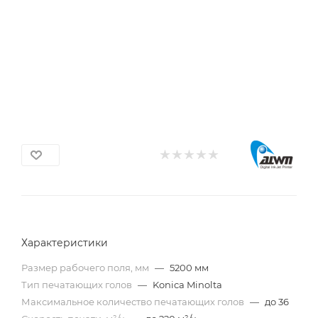
Характеристики
Размер рабочего поля, мм
—
5200 мм
Тип печатающих голов
—
Konica Minolta
Максимальное количество печатающих голов
—
до 36