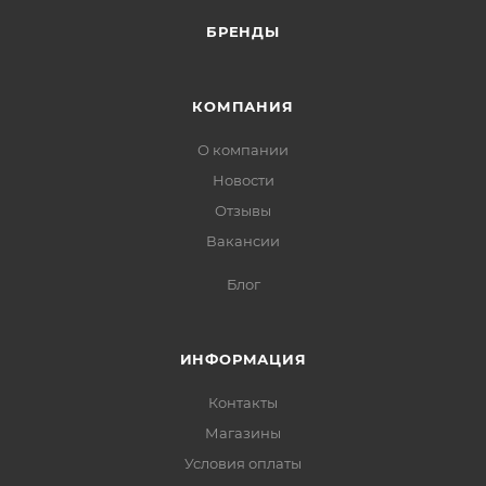
БРЕНДЫ
КОМПАНИЯ
О компании
Новости
Отзывы
Вакансии
Блог
ИНФОРМАЦИЯ
Контакты
Магазины
Условия оплаты