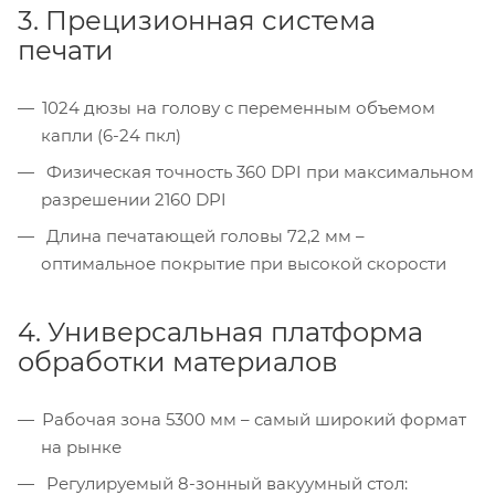
3. Прецизионная система
печати
1024 дюзы на голову с переменным объемом
капли (6-24 пкл)
Физическая точность 360 DPI при максимальном
разрешении 2160 DPI
Длина печатающей головы 72,2 мм –
оптимальное покрытие при высокой скорости
4. Универсальная платформа
обработки материалов
Рабочая зона 5300 мм – самый широкий формат
на рынке
Регулируемый 8-зонный вакуумный стол: