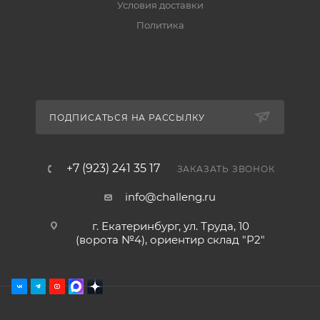
Условия доставки
Политика
ПОДПИСАТЬСЯ НА РАССЫЛКУ
+7 (923) 241 35 17
ЗАКАЗАТЬ ЗВОНОК
info@challeng.ru
г. Екатеринбург, ул. Труда, 10
(ворота №4), ориентир склад "Р2"