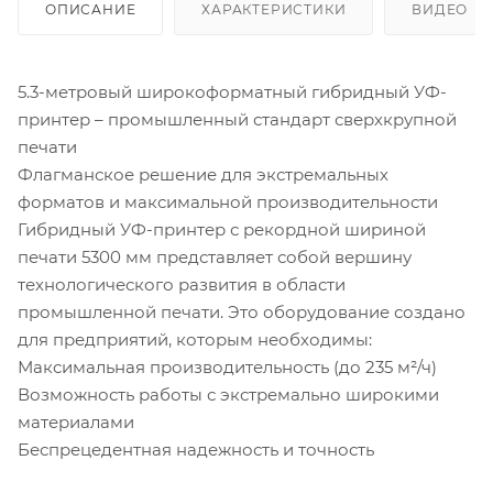
ОПИСАНИЕ
ХАРАКТЕРИСТИКИ
ВИДЕО
5.3-метровый широкоформатный гибридный УФ-
принтер – промышленный стандарт сверхкрупной
печати
Флагманское решение для экстремальных
форматов и максимальной производительности
Гибридный УФ-принтер с рекордной шириной
печати 5300 мм представляет собой вершину
технологического развития в области
промышленной печати. Это оборудование создано
для предприятий, которым необходимы:
Максимальная производительность (до 235 м²/ч)
Возможность работы с экстремально широкими
материалами
Беспрецедентная надежность и точность