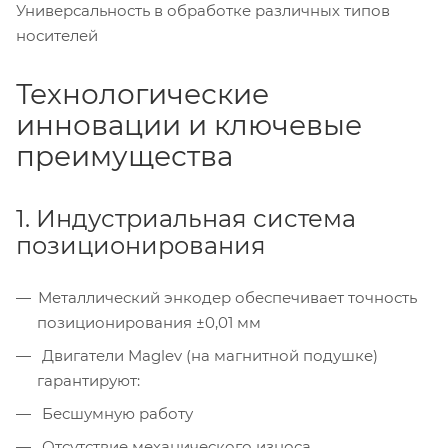
Универсальность в обработке различных типов
носителей
Технологические
инновации и ключевые
преимущества
1. Индустриальная система
позиционирования
Металлический энкодер обеспечивает точность
позиционирования ±0,01 мм
Двигатели Maglev (на магнитной подушке)
гарантируют:
Бесшумную работу
Отсутствие механического износа