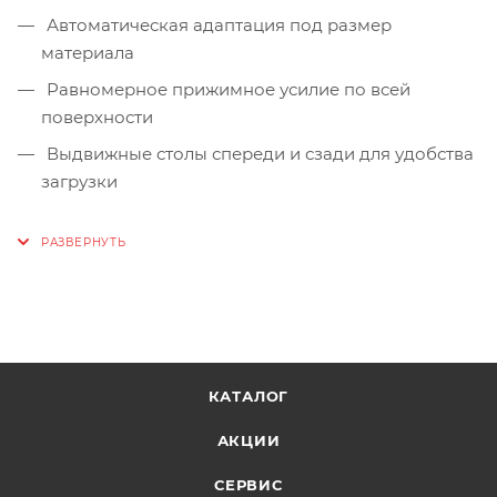
Автоматическая адаптация под размер
материала
Равномерное прижимное усилие по всей
поверхности
Выдвижные столы спереди и сзади для удобства
загрузки
КАТАЛОГ
АКЦИИ
СЕРВИС