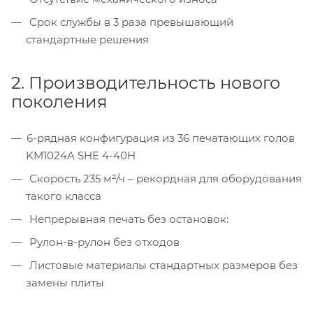
Срок службы в 3 раза превышающий
стандартные решения
2. Производительность нового
поколения
6-рядная конфигурация из 36 печатающих голов
KM1024A SHE 4-40H
Скорость 235 м²/ч – рекордная для оборудования
такого класса
Непрерывная печать без остановок:
Рулон-в-рулон без отходов
Листовые материалы стандартных размеров без
замены плиты