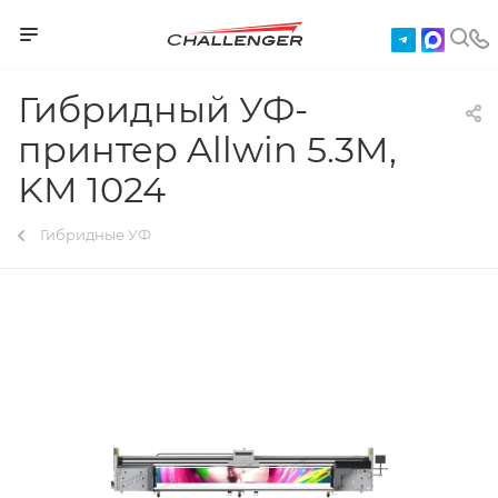
Гибридный УФ-
принтер Allwin 5.3M,
KM 1024
Гибридные УФ