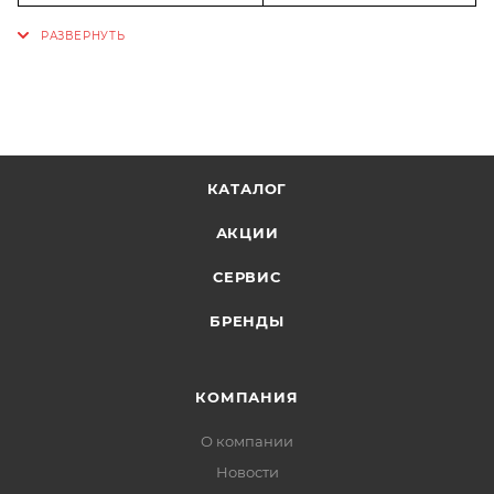
КАТАЛОГ
АКЦИИ
СЕРВИС
БРЕНДЫ
КОМПАНИЯ
О компании
Новости