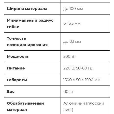
Ширина материала
до 100 мм
Минимальный радиус
от 3,5 мм
гибки
Точность
до 0,1 мм
позиционирования
Мощность
500 Вт
Питание
220 В, 50-60 Гц
Габариты
1500 × 50 × 1500 мм
Вес
110 кг
Обрабатываемый
Алюминий (плоский
материал
лист)