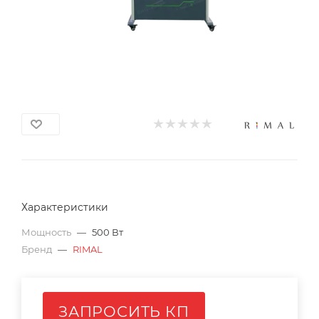
Характеристики
Мощность
—
500 Вт
Бренд
—
RIMAL
ЗАПРОСИТЬ КП