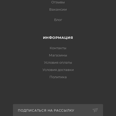
Отзывы
Вакансии
Блог
ИНФОРМАЦИЯ
Контакты
Магазины
Условия оплаты
Условия доставки
Политика
ПОДПИСАТЬСЯ НА РАССЫЛКУ