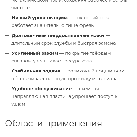
чистоте
Низкий уровень шума
— токарный резец
работает значительно тише фрезы
Долговечные твердосплавные ножи
—
длительный срок службы и быстрая замена
Усиленный зажим
— покрытие твёрдым
сплавом увеличивает ресурс узла
Стабильная подача
— роликовый подшипник
обеспечивает плавную протяжку материала
Удобное обслуживание
— съёмная
направляющая пластина упрощает доступ к
узлам
Области применения