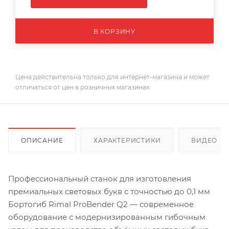
В КОРЗИНУ
Цена действительна только для интернет-магазина и может
отличаться от цен в розничных магазинах
ОПИСАНИЕ
ХАРАКТЕРИСТИКИ
ВИДЕО
Профессиональный станок для изготовления
премиальных световых букв с точностью до 0,1 мм
Бортогиб Rimal ProBender Q2 — современное
оборудование с модернизированным гибочным