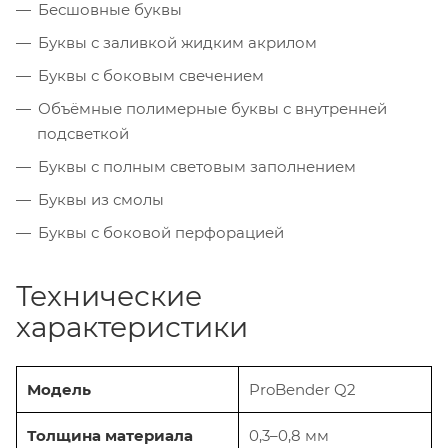
Бесшовные буквы
Буквы с заливкой жидким акрилом
Буквы с боковым свечением
Объёмные полимерные буквы с внутренней
подсветкой
Буквы с полным световым заполнением
Буквы из смолы
Буквы с боковой перфорацией
Технические
характеристики
Модель
ProBender Q2
Толщина материала
0,3–0,8 мм