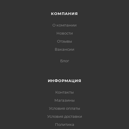
КОМПАНИЯ
О компании
Новости
Отзывы
Вакансии
Блог
ИНФОРМАЦИЯ
Контакты
Магазины
Условия оплаты
Условия доставки
Политика