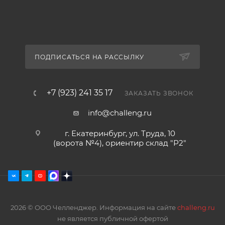
ПОДПИСАТЬСЯ НА РАССЫЛКУ
+7 (923) 241 35 17
ЗАКАЗАТЬ ЗВОНОК
info@challeng.ru
г. Екатеринбург, ул. Труда, 10
(ворота №4), ориентир склад "Р2"
2026 © ООО Челленджер. Информация на сайте
challeng.ru
не является публичной офертой