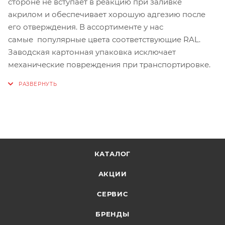
стороне не вступает в реакцию при заливке
акрилом и обеспечивает хорошую адгезию после
его отверждения. В ассортименте у нас
самые популярные цвета соответствующие RAL.
Заводская картонная упаковка исключает
механические повреждения при транспортировке.
КАТАЛОГ
АКЦИИ
СЕРВИС
БРЕНДЫ