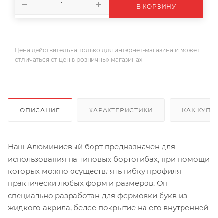
В КОРЗИНУ
Цена действительна только для интернет-магазина и может
отличаться от цен в розничных магазинах
ОПИСАНИЕ
ХАРАКТЕРИСТИКИ
КАК КУПИ
Наш Алюминиевый борт предназначен для
использования на типовых бортогибах, при помощи
которых можно осуществлять гибку профиля
практически любых форм и размеров. Он
специально разработан для формовки букв из
жидкого акрила, белое покрытие на его внутренней