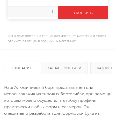
В КОРЗИНУ
Цена действительна только для интернет-магазина и может
отличаться от цен в розничных магазинах
ОПИСАНИЕ
ХАРАКТЕРИСТИКИ
КАК КУПИ
Наш Алюминиевый борт предназначен для
использования на типовых бортогибах, при помощи
которых можно осуществлять гибку профиля
практически любых форм и размеров. Он
специально разработан для формовки букв из