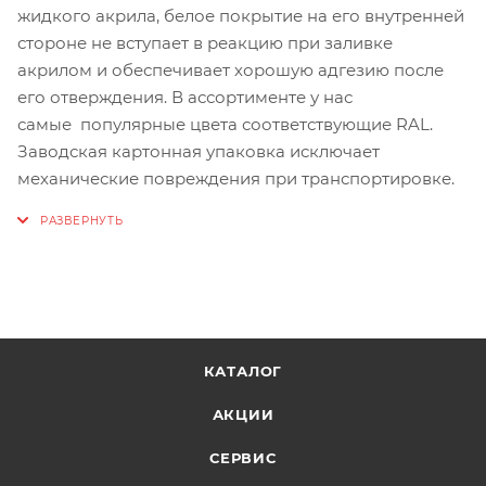
жидкого акрила, белое покрытие на его внутренней
стороне не вступает в реакцию при заливке
акрилом и обеспечивает хорошую адгезию после
его отверждения. В ассортименте у нас
самые популярные цвета соответствующие RAL.
Заводская картонная упаковка исключает
механические повреждения при транспортировке.
КАТАЛОГ
АКЦИИ
СЕРВИС