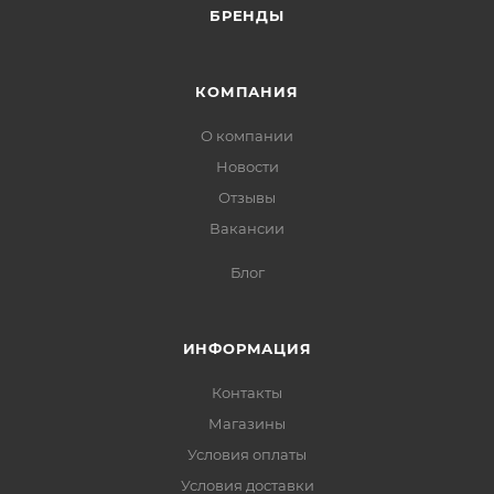
БРЕНДЫ
КОМПАНИЯ
О компании
Новости
Отзывы
Вакансии
Блог
ИНФОРМАЦИЯ
Контакты
Магазины
Условия оплаты
Условия доставки