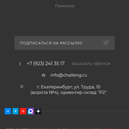
Политика
ПОДПИСАТЬСЯ НА РАССЫЛКУ
+7 (923) 241 35 17
ЗАКАЗАТЬ ЗВОНОК
info@challeng.ru
г. Екатеринбург, ул. Труда, 10
(ворота №4), ориентир склад "Р2"