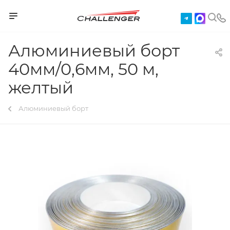
Алюминиевый борт
40мм/0,6мм, 50 м,
желтый
Алюминиевый борт