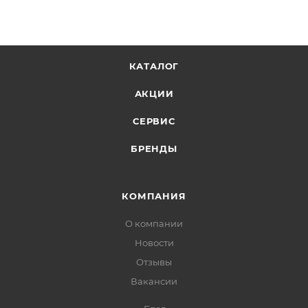
КАТАЛОГ
АКЦИИ
СЕРВИС
БРЕНДЫ
КОМПАНИЯ
О компании
Новости
Отзывы
Вакансии