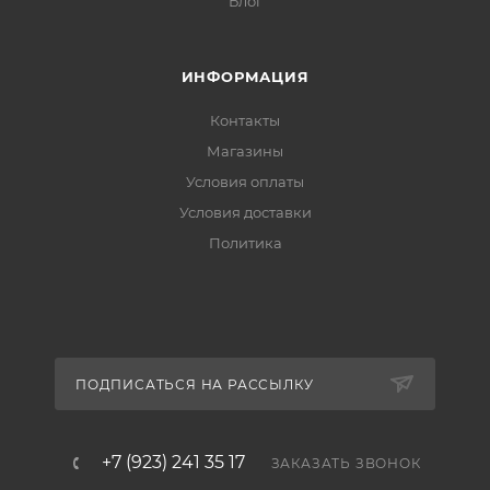
Блог
ИНФОРМАЦИЯ
Контакты
Магазины
Условия оплаты
Условия доставки
Политика
ПОДПИСАТЬСЯ НА РАССЫЛКУ
+7 (923) 241 35 17
ЗАКАЗАТЬ ЗВОНОК