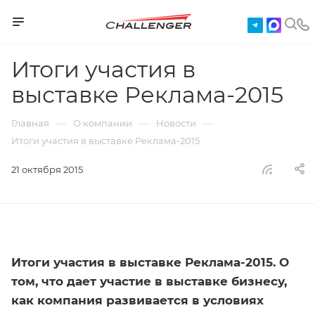
Итоги участия в
выставке Реклама-2015
—
—
—
Главная
О компании
Новости
Итоги участия в выставке Реклама-2015
21 октября 2015
Итоги участия в выставке Реклама-2015. О
том, что дает участие в выставке бизнесу,
как компания развивается в условиях