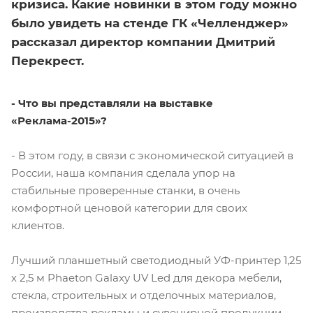
кризиса. Какие новинки в этом году можно
было увидеть на стенде ГК «Челленджер»
рассказал директор компании Дмитрий
Перекрест.
- Что вы представляли на выставке
«Реклама-2015»?
- В этом году, в связи с экономической ситуацией в
России, наша компания сделала упор на
стабильные проверенные станки, в очень
комфортной ценовой категории для своих
клиентов.
Лучший планшетный светодиодный УФ-принтер 1,25
х 2,5 м Phaeton Galaxy UV Led для декора мебели,
стекла, строительных и отделочных материалов,
производства рекламы и сувенирной продукции.