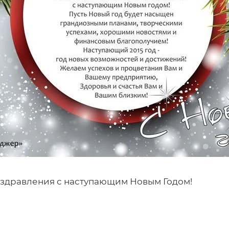
здравления с наступающим Новым Годом!