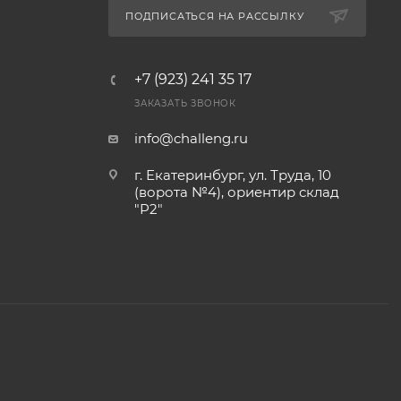
ПОДПИСАТЬСЯ НА РАССЫЛКУ
+7 (923) 241 35 17
ЗАКАЗАТЬ ЗВОНОК
info@challeng.ru
г. Екатеринбург, ул. Труда, 10
(ворота №4), ориентир склад
"Р2"