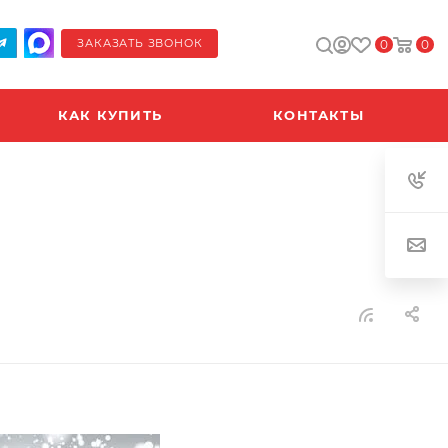
ЗАКАЗАТЬ ЗВОНОК
0
0
КАК КУПИТЬ
КОНТАКТЫ