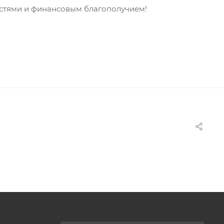
остями и финансовым благополучием!