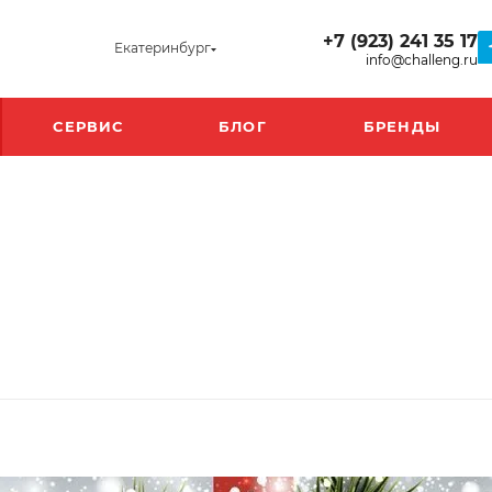
+7 (923) 241 35 17
Екатеринбург
info@challeng.ru
СЕРВИС
БЛОГ
БРЕНДЫ