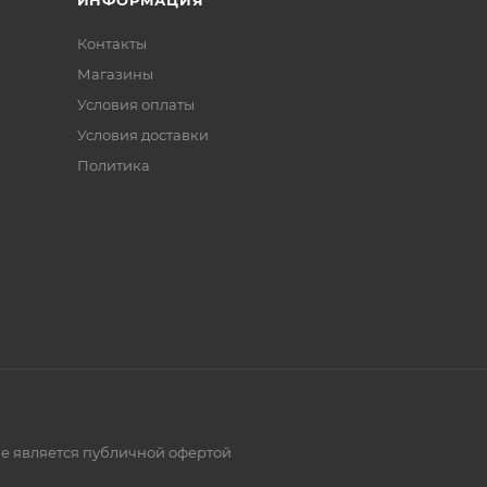
ИНФОРМАЦИЯ
Контакты
Магазины
Условия оплаты
Условия доставки
Политика
е является публичной офертой