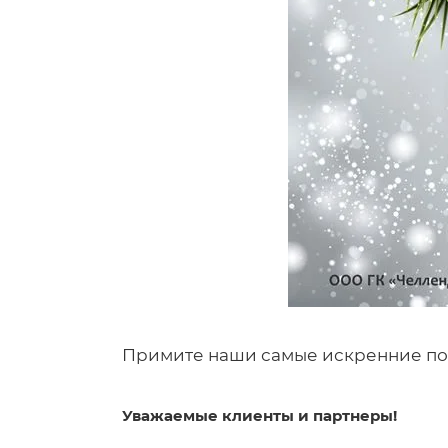
Примите наши самые искренние по
Уважаемые клиенты и партнеры!