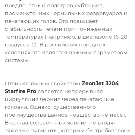
предпечатный подогрев субтанков,
промежуточных чернильных резервуаров и
печатающих голов. Это повышает
стабильность печати при пониженных
температурах (например, в диапазоне 16-20
градусов С). В российских погодных
условиях это является важным параметром
системы.
Отличительным свойством
ZeonJet 3204
Starfire Pro
является непрерывная
циркуляция чернил через печатающие
головки. Однако, существенного
преимущества данное новшество не несет.
В состав сольвентных чернил не входят
тяжелые пигменты, которым бы требовалось