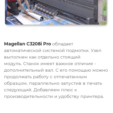
Magellan C3208i Pro
обладает
автоматической системой подмотки. Узел
выполнен как отдельно стоящий
модуль. Станок имеет важное отличие -
дополнительный вал. С его помощью можно
продолжать работу с отпечатанным
образцом, параллельно запустив в печать
следующий. Добавляем плюс к
производительности и удобству принтера.