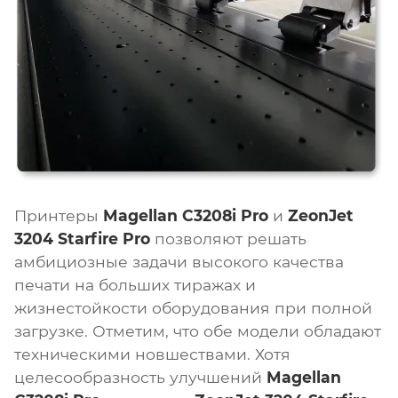
Принтеры
Magellan C3208i Pro
и
ZeonJet
3204 Starfire Pro
позволяют решать
амбициозные задачи высокого качества
печати на больших тиражах и
жизнестойкости оборудования при полной
загрузке. Отметим, что обе модели обладают
техническими новшествами. Хотя
целесообразность улучшений
Magellan