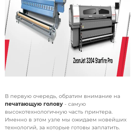
В первую очередь, обратим внимание на
печатающую голову
- самую
высокотехнологичную часть принтера.
Именно в этом узле мы ожидаем новейших
технологий, за которые готовы заплатить.