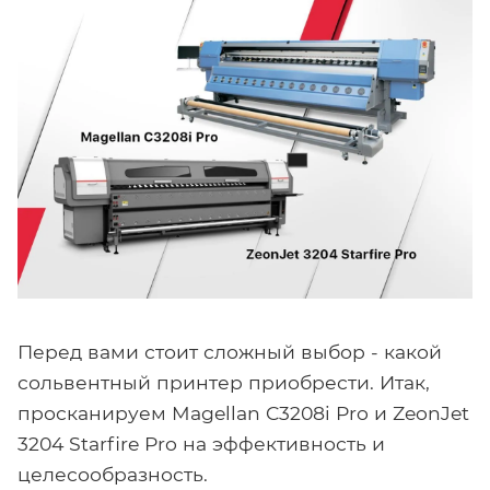
Перед вами стоит сложный выбор - какой
сольвентный принтер приобрести. Итак,
просканируем Magellan C3208i Pro и ZeonJet
3204 Starfire Pro на эффективность и
целесообразность.