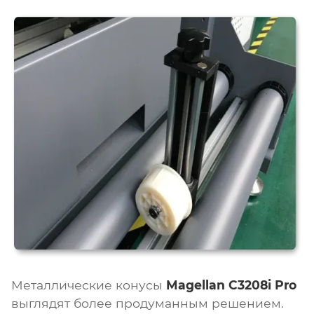
Металлические конусы
Magellan C3208i Pro
выглядят более продуманным решением.