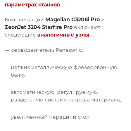
параметрах станков
.
Комплектации
Magellan C3208i Pro
и
ZeonJet 3204 Starfire Pro
включают
следующие
аналогичные узлы
:
серводвигатель Panasonic,
цельнометаллическую фрезерованную
балку,
автоматическую, регулируемую,
раздельную систему нагрева материала,
увеличенный передний стол.