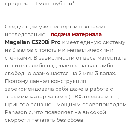
среднем в 1 млн. рублей*.
Следующий узел, который подлежит
исследованию -
подача материала
.
Magellan C3208i Pro
имеет единую систему
из 3 валов с толстыми металлическими
стенками. В зависимости от веса материала,
носитель либо надевается на вал, либо
свободно размещается на 2 или 3 валах.
Поэтому данная конструкция
зарекомендовала себя даже в работе с
тонкими материалами (ПВХ-плёнка и т.п.).
Принтер оснащен мощным сервоприводом
Panasonic, что позволяет на высокой
скорости печатать без сбоев.