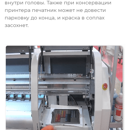
внутри головы. Также при консервации
принтера печатник может не довести
парковку до конца, и краска в соплах
засохнет.