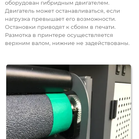
оборудован гибридным двигателем.
Двигатель может останавливаться, если
нагрузка превышает его возможности.
Остановки приводят к сбоям в печати.
Размотка в принтере осуществляется
верхним валом, нижние не задействованы.