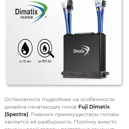
Остановимся подробнее на особенности
дизайна печатающих голов
Fuji Dimatix
(Spectra)
. Главным преимуществом головы
является её разборность. Поэтому вместо