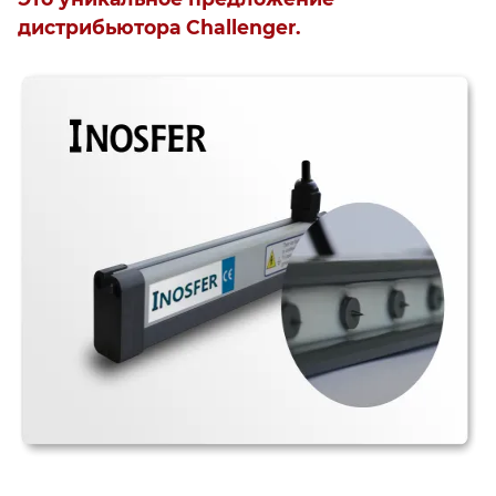
дистрибьютора Challenger.