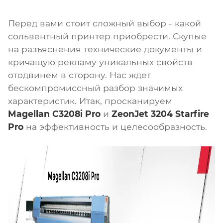
Перед вами стоит сложный выбор - какой
сольвентный принтер приобрести. Скупые
на разъяснения технические документы и
кричащую рекламу уникальных свойств
отодвинем в сторону. Нас ждет
бескомпромиссный разбор значимых
характеристик. Итак, просканируем
Magellan C3208i Pro
и
ZeonJet 3204 Starfire
Pro
на эффективность и целесообразность.