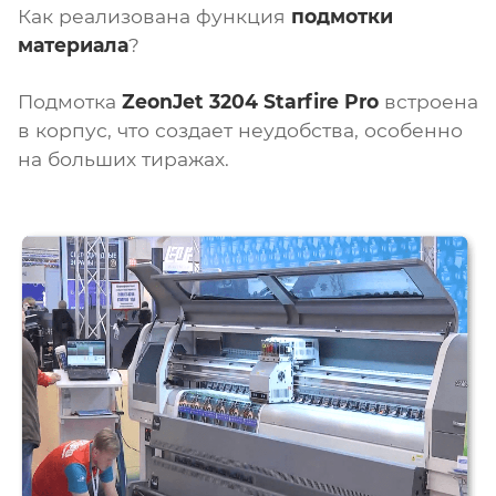
Как реализована функция
подмотки
материала
?
Подмотка
ZeonJet 3204 Starfire Pro
встроена
в корпус, что создает неудобства, особенно
на больших тиражах.