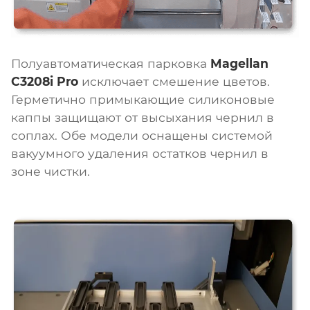
Полуавтоматическая парковка
Magellan
C3208i Pro
исключает смешение цветов.
Герметично примыкающие силиконовые
каппы защищают от высыхания чернил в
соплах. Обе модели оснащены системой
вакуумного удаления остатков чернил в
зоне чистки.