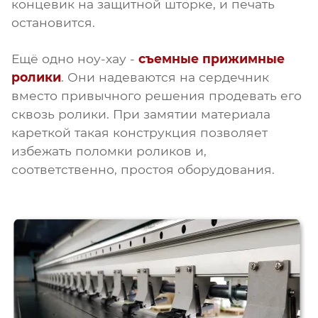
концевик на защитной шторке, и печать
остановится.
Ещё одно ноу-хау -
съемные прижимные
ролики
. Они надеваются на сердечник
вместо привычного решения продевать его
сквозь ролики. При замятии материала
кареткой такая конструкция позволяет
избежать поломки роликов и,
соответственно, простоя оборудования.