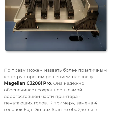
По праву можем назвать более практичным
конструкторским решением парковку
Magellan C3208i Pro
. Она надежно
обеспечивает сохранность самой
дорогостоящей части принтера -
печатающих голов. К примеру, замена 4
головок Fuji Dimatix Starfire обойдется в