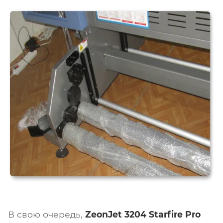
В свою очередь,
ZeonJet 3204 Starfire Pro