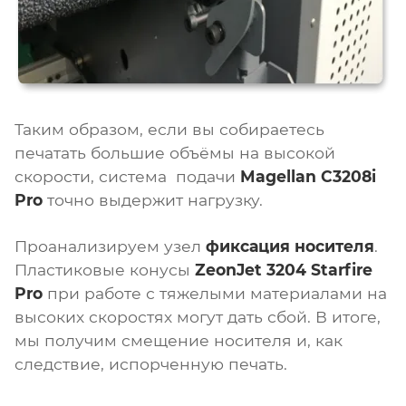
Таким образом, если вы собираетесь
печатать большие объёмы на высокой
скорости, система подачи
Magellan C3208i
Pro
точно выдержит нагрузку.
Проанализируем узел
фиксация носителя
.
Пластиковые конусы
ZeonJet 3204 Starfire
Pro
при работе с тяжелыми материалами на
высоких скоростях могут дать сбой. В итоге,
мы получим смещение носителя и, как
следствие, испорченную печать.